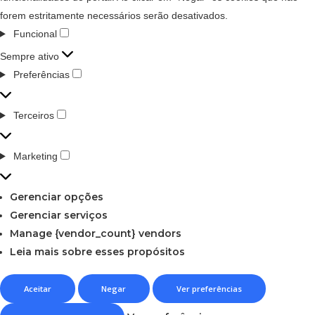
forem estritamente necessários serão desativados.
Funcional
Sempre ativo
Preferências
Terceiros
Marketing
Gerenciar opções
Gerenciar serviços
Manage {vendor_count} vendors
Leia mais sobre esses propósitos
Aceitar
Negar
Ver preferências