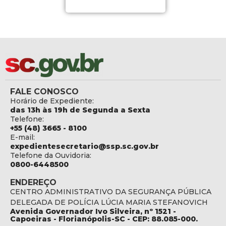
FALE CONOSCO
Horário de Expediente:
das 13h às 19h de Segunda a Sexta
Telefone:
+55 (48) 3665 - 8100
E-mail:
expedientesecretario@ssp.sc.gov.br
Telefone da Ouvidoria:
0800-6448500
ENDEREÇO
CENTRO ADMINISTRATIVO DA SEGURANÇA PÚBLICA
DELEGADA DE POLÍCIA LÚCIA MARIA STEFANOVICH
Avenida Governador Ivo Silveira, nº 1521 -
Capoeiras - Florianópolis-SC - CEP: 88.085-000.