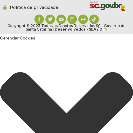
Política de privacidade
Copyright © 2023 Todos os Direitos Reservados SC - Governo de
Santa Catarina |
Desenvolvedor - SEA / DITI
Gerenciar Cookies