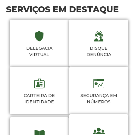
SERVIÇOS EM DESTAQUE
DELEGACIA
DISQUE
VIRTUAL
DENÚNCIA
CARTEIRA DE
SEGURANÇA EM
IDENTIDADE
NÚMEROS