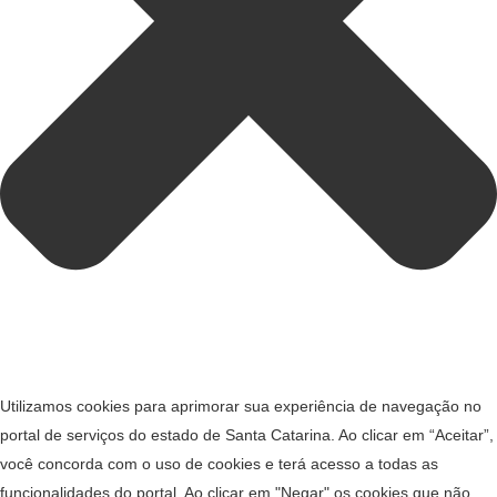
Utilizamos cookies para aprimorar sua experiência de navegação no
portal de serviços do estado de Santa Catarina. Ao clicar em “Aceitar”,
você concorda com o uso de cookies e terá acesso a todas as
funcionalidades do portal. Ao clicar em "Negar" os cookies que não