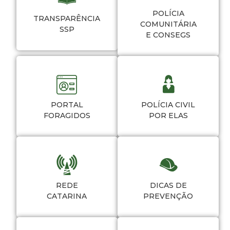
POLÍCIA
TRANSPARÊNCIA
COMUNITÁRIA
SSP
E CONSEGS
PORTAL
POLÍCIA CIVIL
FORAGIDOS
POR ELAS
REDE
DICAS DE
CATARINA
PREVENÇÃO