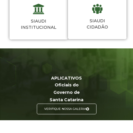
SIAUDI
SIAUDI
CIDADÃO
INSTITUCIONAL
APLICATIVOS
Oficiais do
Governo de
Santa Catarina
VERIFIQUE NOSSA GALERIA