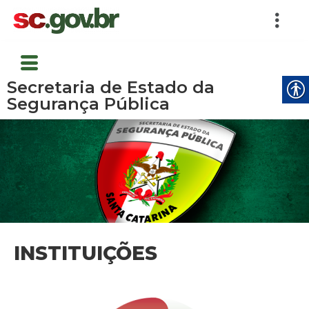
Secretaria de Estado da
Segurança Pública
INSTITUIÇÕES