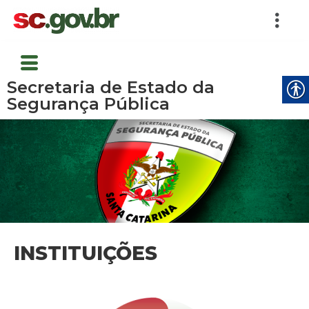
Secretaria de Estado da
Segurança Pública
INSTITUIÇÕES