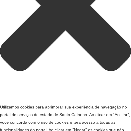
Utilizamos cookies para aprimorar sua experiência de navegação no
portal de serviços do estado de Santa Catarina. Ao clicar em “Aceitar”,
você concorda com o uso de cookies e terá acesso a todas as
funcionalidades do portal. Ao clicar em "Negar" os cookies que não