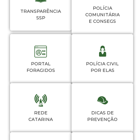
POLÍCIA
TRANSPARÊNCIA
COMUNITÁRIA
SSP
E CONSEGS
PORTAL
POLÍCIA CIVIL
FORAGIDOS
POR ELAS
REDE
DICAS DE
CATARINA
PREVENÇÃO