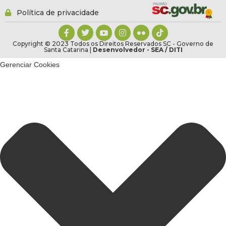
Política de privacidade
Copyright © 2023 Todos os Direitos Reservados SC - Governo de
Santa Catarina |
Desenvolvedor - SEA / DITI
Gerenciar Cookies