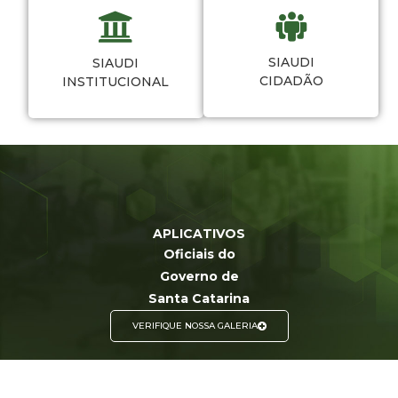
SIAUDI
SIAUDI
CIDADÃO
INSTITUCIONAL
APLICATIVOS
Oficiais do
Governo de
Santa Catarina
VERIFIQUE NOSSA GALERIA