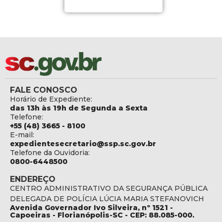
FALE CONOSCO
Horário de Expediente:
das 13h às 19h de Segunda a Sexta
Telefone:
+55 (48) 3665 - 8100
E-mail:
expedientesecretario@ssp.sc.gov.br
Telefone da Ouvidoria:
0800-6448500
ENDEREÇO
CENTRO ADMINISTRATIVO DA SEGURANÇA PÚBLICA
DELEGADA DE POLÍCIA LÚCIA MARIA STEFANOVICH
Avenida Governador Ivo Silveira, nº 1521 -
Capoeiras - Florianópolis-SC - CEP: 88.085-000.