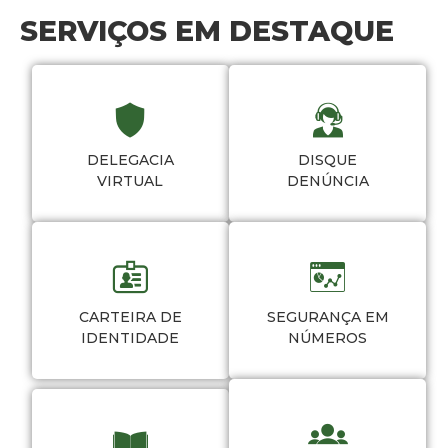
SERVIÇOS EM DESTAQUE
DELEGACIA
DISQUE
VIRTUAL
DENÚNCIA
CARTEIRA DE
SEGURANÇA EM
IDENTIDADE
NÚMEROS