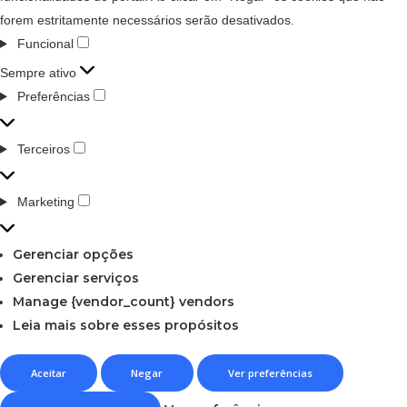
forem estritamente necessários serão desativados.
Funcional
Sempre ativo
Preferências
Terceiros
Marketing
Gerenciar opções
Gerenciar serviços
Manage {vendor_count} vendors
Leia mais sobre esses propósitos
Aceitar
Negar
Ver preferências