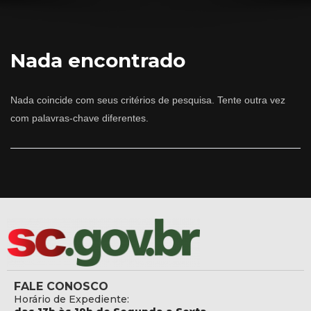
Nada encontrado
Nada coincide com seus critérios de pesquisa. Tente outra vez
com palavras-chave diferentes.
FALE CONOSCO
Horário de Expediente: