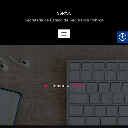
SSP/SC
Secretaria de Estado da Segurança Pública
Início
»
Tráfico