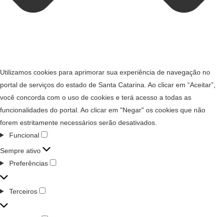
Utilizamos cookies para aprimorar sua experiência de navegação no
portal de serviços do estado de Santa Catarina. Ao clicar em “Aceitar”,
você concorda com o uso de cookies e terá acesso a todas as
funcionalidades do portal. Ao clicar em "Negar" os cookies que não
forem estritamente necessários serão desativados.
Funcional
Sempre ativo
Preferências
Terceiros