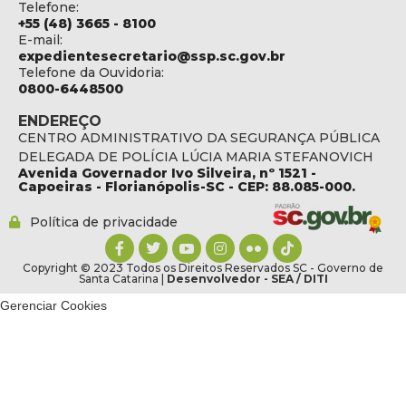
Telefone:
+55 (48) 3665 - 8100
E-mail:
expedientesecretario@ssp.sc.gov.br
Telefone da Ouvidoria:
0800-6448500
ENDEREÇO
CENTRO ADMINISTRATIVO DA SEGURANÇA PÚBLICA
DELEGADA DE POLÍCIA LÚCIA MARIA STEFANOVICH
Avenida Governador Ivo Silveira, nº 1521 -
Capoeiras - Florianópolis-SC - CEP: 88.085-000.
Política de privacidade
Copyright © 2023 Todos os Direitos Reservados SC - Governo de
Santa Catarina |
Desenvolvedor - SEA / DITI
Gerenciar Cookies