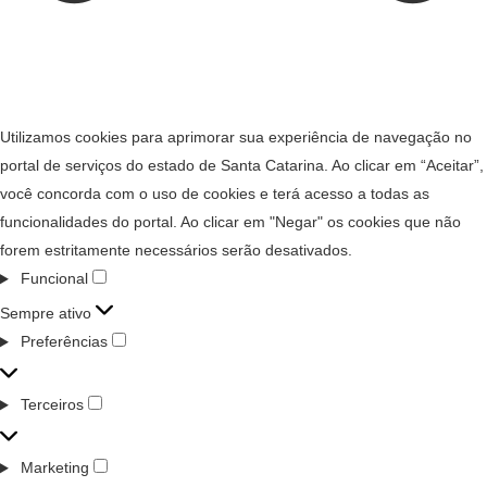
Utilizamos cookies para aprimorar sua experiência de navegação no
portal de serviços do estado de Santa Catarina. Ao clicar em “Aceitar”,
você concorda com o uso de cookies e terá acesso a todas as
funcionalidades do portal. Ao clicar em "Negar" os cookies que não
forem estritamente necessários serão desativados.
Funcional
Sempre ativo
Preferências
Terceiros
Marketing