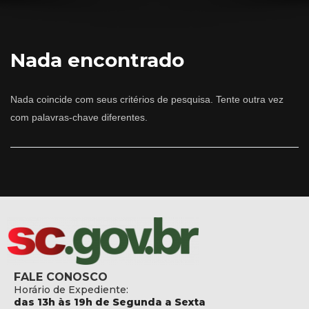
Nada encontrado
Nada coincide com seus critérios de pesquisa. Tente outra vez
com palavras-chave diferentes.
FALE CONOSCO
Horário de Expediente:
das 13h às 19h de Segunda a Sexta