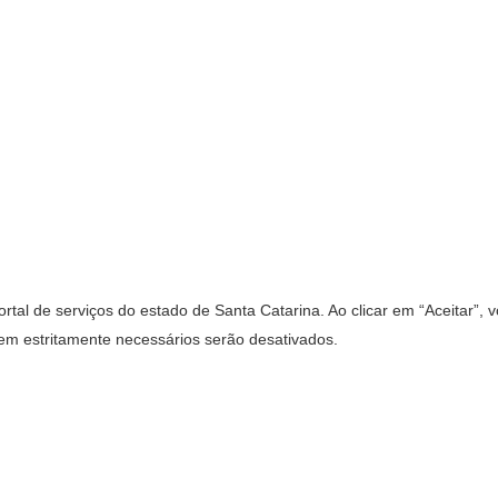
rtal de serviços do estado de Santa Catarina. Ao clicar em “Aceitar”,
rem estritamente necessários serão desativados.