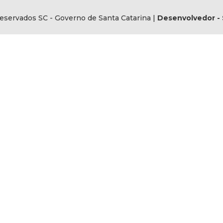
eservados SC - Governo de Santa Catarina |
Desenvolvedor - 