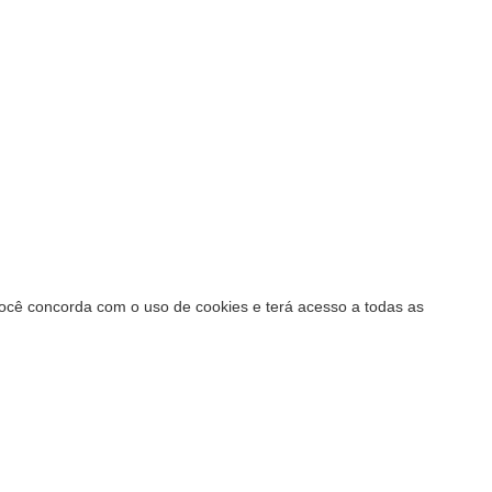
 você concorda com o uso de cookies e terá acesso a todas as