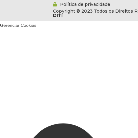
Política de privacidade
Copyright © 2023 Todos os Direitos R
DITI
Gerenciar Cookies