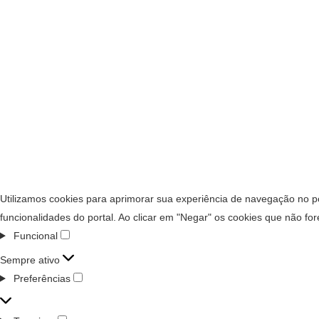
Utilizamos cookies para aprimorar sua experiência de navegação no po
funcionalidades do portal. Ao clicar em "Negar" os cookies que não fo
Funcional
Sempre ativo
Preferências