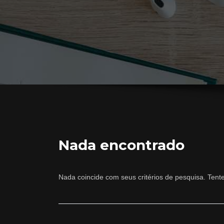
Nada encontrado
Nada coincide com seus critérios de pesquisa. Tent