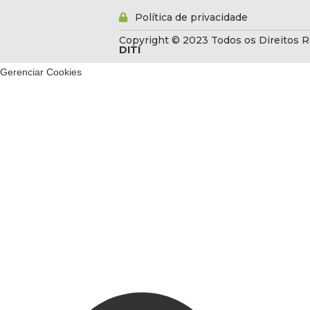
Política de privacidade
Copyright © 2023 Todos os Direitos R
DITI
Gerenciar Cookies