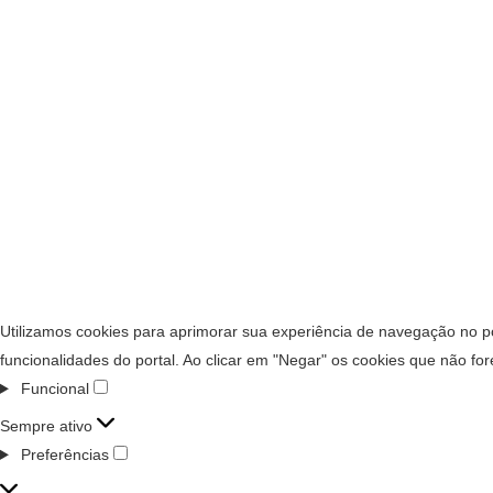
Utilizamos cookies para aprimorar sua experiência de navegação no po
funcionalidades do portal. Ao clicar em "Negar" os cookies que não fo
Funcional
Sempre ativo
Preferências