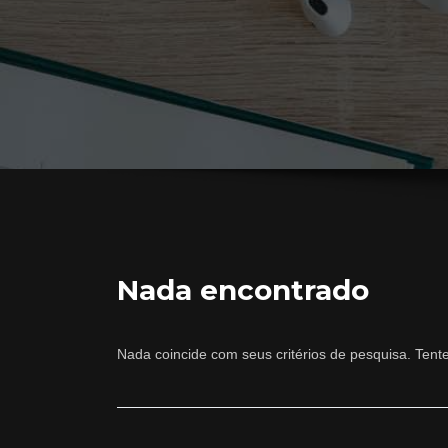
Nada encontrado
Nada coincide com seus critérios de pesquisa. Tent