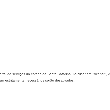
rtal de serviços do estado de Santa Catarina. Ao clicar em “Aceitar”,
rem estritamente necessários serão desativados.