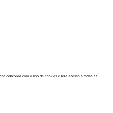
 você concorda com o uso de cookies e terá acesso a todas as