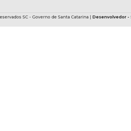
eservados SC - Governo de Santa Catarina |
Desenvolvedor - 