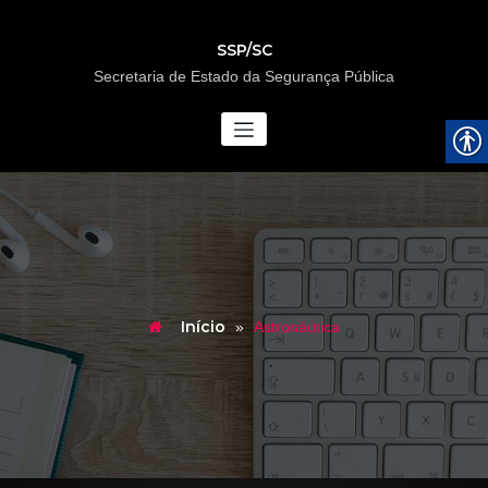
SSP/SC
Secretaria de Estado da Segurança Pública
Início
»
Astronáutica