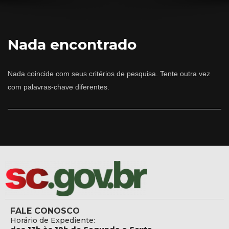
Nada encontrado
Nada coincide com seus critérios de pesquisa. Tente outra vez
com palavras-chave diferentes.
FALE CONOSCO
Horário de Expediente: