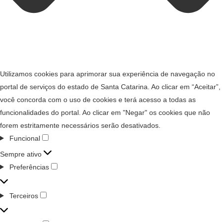
Utilizamos cookies para aprimorar sua experiência de navegação no
portal de serviços do estado de Santa Catarina. Ao clicar em “Aceitar”,
você concorda com o uso de cookies e terá acesso a todas as
funcionalidades do portal. Ao clicar em "Negar" os cookies que não
forem estritamente necessários serão desativados.
Funcional
Sempre ativo
Preferências
Terceiros