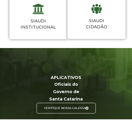
SIAUDI
SIAUDI
CIDADÃO
INSTITUCIONAL
APLICATIVOS
Oficiais do
Governo de
Santa Catarina
VERIFIQUE NOSSA GALERIA