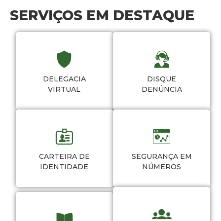
SERVIÇOS EM DESTAQUE
DELEGACIA
DISQUE
VIRTUAL
DENÚNCIA
CARTEIRA DE
SEGURANÇA EM
IDENTIDADE
NÚMEROS