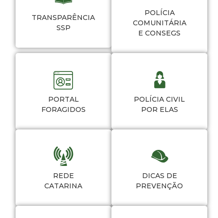
POLÍCIA
TRANSPARÊNCIA
COMUNITÁRIA
SSP
E CONSEGS
PORTAL
POLÍCIA CIVIL
FORAGIDOS
POR ELAS
REDE
DICAS DE
CATARINA
PREVENÇÃO