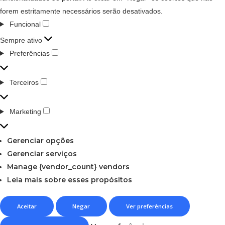
forem estritamente necessários serão desativados.
Funcional
Sempre ativo
Preferências
Terceiros
Marketing
Gerenciar opções
Gerenciar serviços
Manage {vendor_count} vendors
Leia mais sobre esses propósitos
Aceitar
Negar
Ver preferências