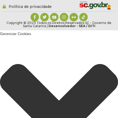
Política de privacidade
Copyright © 2023 Todos os Direitos Reservados SC - Governo de
Santa Catarina |
Desenvolvedor - SEA / DITI
Gerenciar Cookies