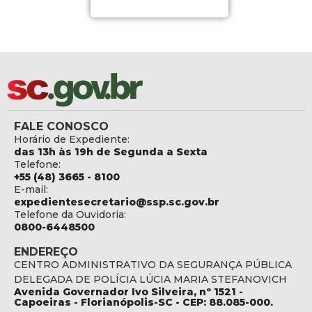
FALE CONOSCO
Horário de Expediente:
das 13h às 19h de Segunda a Sexta
Telefone:
+55 (48) 3665 - 8100
E-mail:
expedientesecretario@ssp.sc.gov.br
Telefone da Ouvidoria:
0800-6448500
ENDEREÇO
CENTRO ADMINISTRATIVO DA SEGURANÇA PÚBLICA
DELEGADA DE POLÍCIA LÚCIA MARIA STEFANOVICH
Avenida Governador Ivo Silveira, nº 1521 -
Capoeiras - Florianópolis-SC - CEP: 88.085-000.