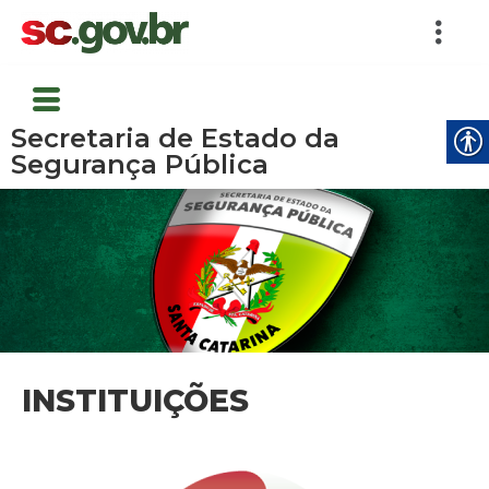
Secretaria de Estado da
Segurança Pública
INSTITUIÇÕES