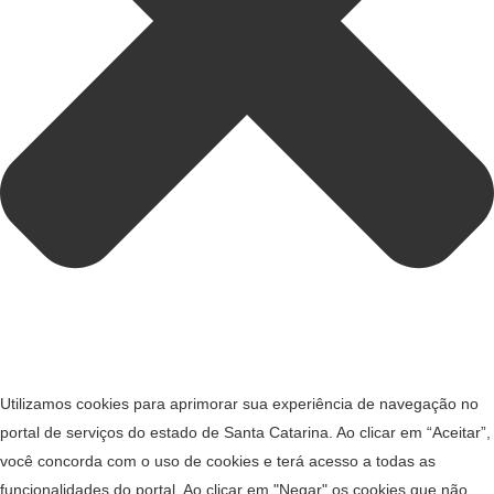
Utilizamos cookies para aprimorar sua experiência de navegação no
portal de serviços do estado de Santa Catarina. Ao clicar em “Aceitar”,
você concorda com o uso de cookies e terá acesso a todas as
funcionalidades do portal. Ao clicar em "Negar" os cookies que não