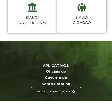
SIAUDI
SIAUDI
CIDADÃO
INSTITUCIONAL
APLICATIVOS
Oficiais do
Governo de
Santa Catarina
VERIFIQUE NOSSA GALERIA