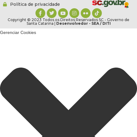
Política de privacidade
Copyright © 2023 Todos os Direitos Reservados SC - Governo de
Santa Catarina |
Desenvolvedor - SEA / DITI
Gerenciar Cookies