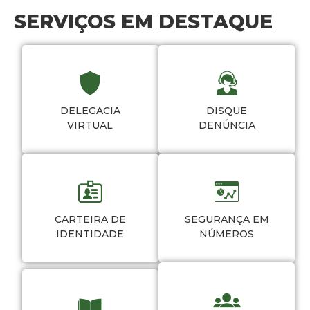
SERVIÇOS EM DESTAQUE
DELEGACIA
DISQUE
VIRTUAL
DENÚNCIA
CARTEIRA DE
SEGURANÇA EM
IDENTIDADE
NÚMEROS