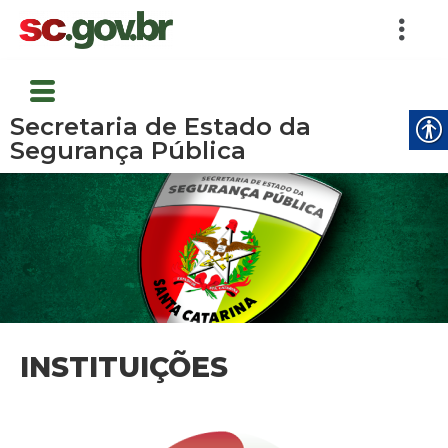
Secretaria de Estado da
Segurança Pública
INSTITUIÇÕES