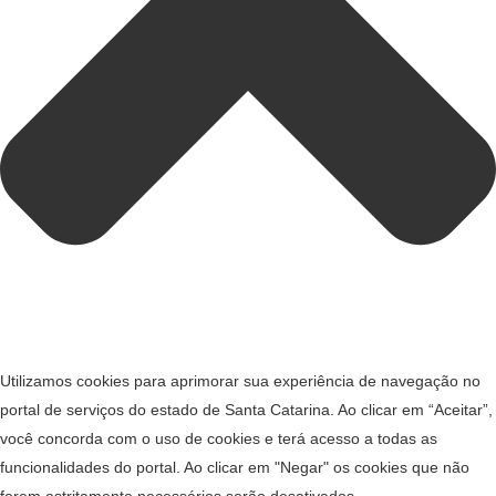
Utilizamos cookies para aprimorar sua experiência de navegação no
portal de serviços do estado de Santa Catarina. Ao clicar em “Aceitar”,
você concorda com o uso de cookies e terá acesso a todas as
funcionalidades do portal. Ao clicar em "Negar" os cookies que não
forem estritamente necessários serão desativados.