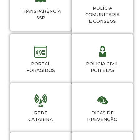
POLÍCIA
TRANSPARÊNCIA
COMUNITÁRIA
SSP
E CONSEGS
PORTAL
POLÍCIA CIVIL
FORAGIDOS
POR ELAS
REDE
DICAS DE
CATARINA
PREVENÇÃO