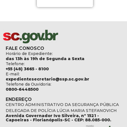
FALE CONOSCO
Horário de Expediente:
das 13h às 19h de Segunda a Sexta
Telefone:
+55 (48) 3665 - 8100
E-mail:
expedientesecretario@ssp.sc.gov.br
Telefone da Ouvidoria:
0800-6448500
ENDEREÇO
CENTRO ADMINISTRATIVO DA SEGURANÇA PÚBLICA
DELEGADA DE POLÍCIA LÚCIA MARIA STEFANOVICH
Avenida Governador Ivo Silveira, nº 1521 -
Capoeiras - Florianópolis-SC - CEP: 88.085-000.