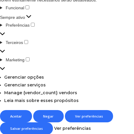
Funcional
Sempre ativo
Preferências
Terceiros
Marketing
Gerenciar opções
Gerenciar serviços
Manage {vendor_count} vendors
Leia mais sobre esses propósitos
Aceitar
Negar
Ver preferências
Ver preferências
Salvar preferências