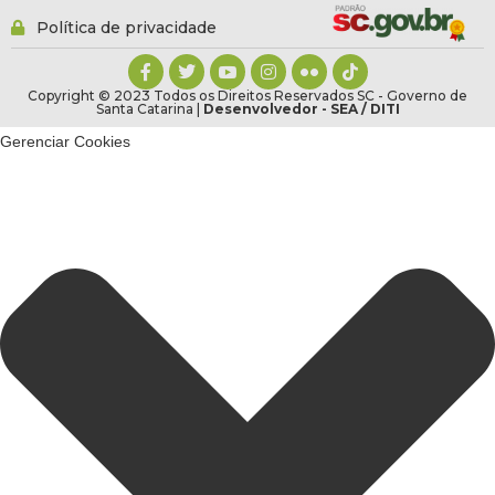
Política de privacidade
Copyright © 2023 Todos os Direitos Reservados SC - Governo de
Santa Catarina |
Desenvolvedor - SEA / DITI
Gerenciar Cookies