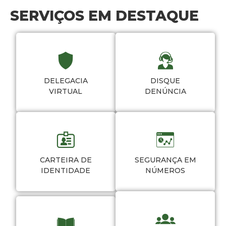
SERVIÇOS EM DESTAQUE
DELEGACIA
DISQUE
VIRTUAL
DENÚNCIA
CARTEIRA DE
SEGURANÇA EM
IDENTIDADE
NÚMEROS