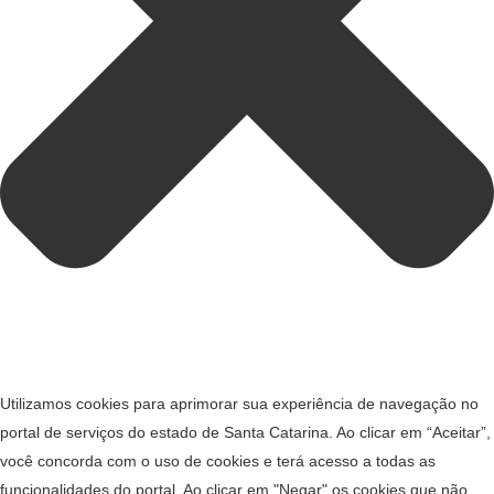
Utilizamos cookies para aprimorar sua experiência de navegação no
portal de serviços do estado de Santa Catarina. Ao clicar em “Aceitar”,
você concorda com o uso de cookies e terá acesso a todas as
funcionalidades do portal. Ao clicar em "Negar" os cookies que não