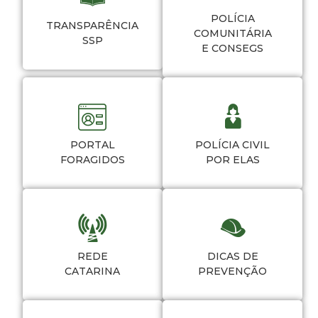
POLÍCIA
TRANSPARÊNCIA
COMUNITÁRIA
SSP
E CONSEGS
PORTAL
POLÍCIA CIVIL
FORAGIDOS
POR ELAS
REDE
DICAS DE
CATARINA
PREVENÇÃO