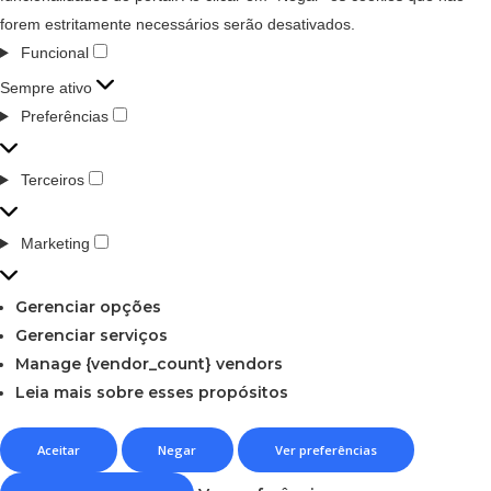
forem estritamente necessários serão desativados.
Funcional
Sempre ativo
Preferências
Terceiros
Marketing
Gerenciar opções
Gerenciar serviços
Manage {vendor_count} vendors
Leia mais sobre esses propósitos
Aceitar
Negar
Ver preferências