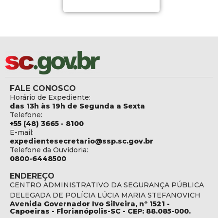
FALE CONOSCO
Horário de Expediente:
das 13h às 19h de Segunda a Sexta
Telefone:
+55 (48) 3665 - 8100
E-mail:
expedientesecretario@ssp.sc.gov.br
Telefone da Ouvidoria:
0800-6448500
ENDEREÇO
CENTRO ADMINISTRATIVO DA SEGURANÇA PÚBLICA
DELEGADA DE POLÍCIA LÚCIA MARIA STEFANOVICH
Avenida Governador Ivo Silveira, nº 1521 -
Capoeiras - Florianópolis-SC - CEP: 88.085-000.