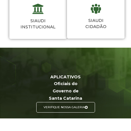
SIAUDI
SIAUDI
CIDADÃO
INSTITUCIONAL
APLICATIVOS
Oficiais do
Governo de
Santa Catarina
VERIFIQUE NOSSA GALERIA