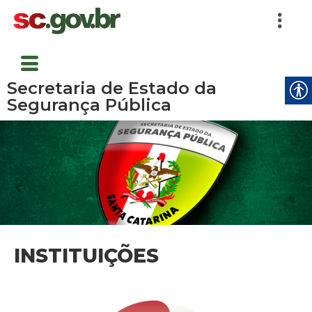
Secretaria de Estado da
Segurança Pública
INSTITUIÇÕES