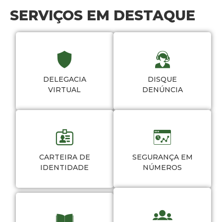
SERVIÇOS EM DESTAQUE
DELEGACIA
DISQUE
VIRTUAL
DENÚNCIA
CARTEIRA DE
SEGURANÇA EM
IDENTIDADE
NÚMEROS