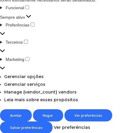
Funcional
Sempre ativo
Preferências
Terceiros
Marketing
Gerenciar opções
Gerenciar serviços
Manage {vendor_count} vendors
Leia mais sobre esses propósitos
Aceitar
Negar
Ver preferências
Ver preferências
Salvar preferências