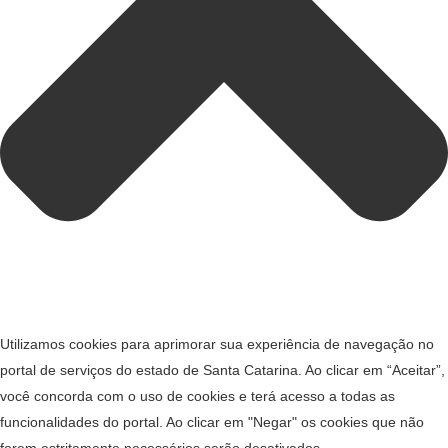
Utilizamos cookies para aprimorar sua experiência de navegação no
portal de serviços do estado de Santa Catarina. Ao clicar em “Aceitar”,
você concorda com o uso de cookies e terá acesso a todas as
funcionalidades do portal. Ao clicar em "Negar" os cookies que não
forem estritamente necessários serão desativados.