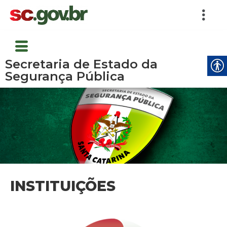
Secretaria de Estado da
Segurança Pública
INSTITUIÇÕES