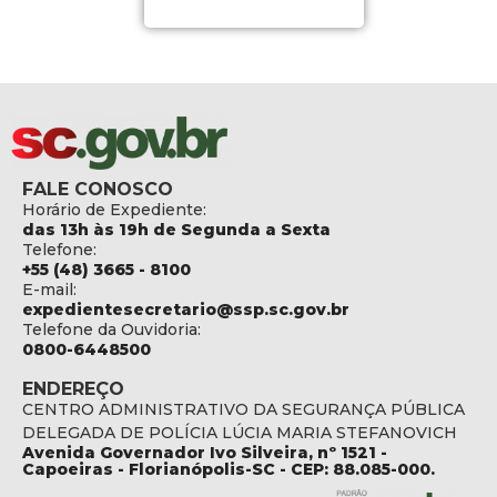
FALE CONOSCO
Horário de Expediente:
das 13h às 19h de Segunda a Sexta
Telefone:
+55 (48) 3665 - 8100
E-mail:
expedientesecretario@ssp.sc.gov.br
Telefone da Ouvidoria:
0800-6448500
ENDEREÇO
CENTRO ADMINISTRATIVO DA SEGURANÇA PÚBLICA
DELEGADA DE POLÍCIA LÚCIA MARIA STEFANOVICH
Avenida Governador Ivo Silveira, nº 1521 -
Capoeiras - Florianópolis-SC - CEP: 88.085-000.