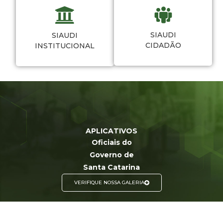
SIAUDI
SIAUDI
CIDADÃO
INSTITUCIONAL
APLICATIVOS
Oficiais do
Governo de
Santa Catarina
VERIFIQUE NOSSA GALERIA