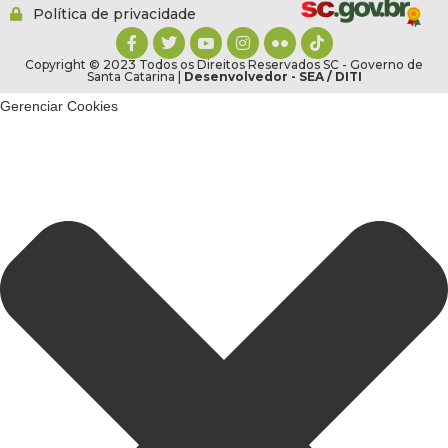
Política de privacidade
Copyright © 2023 Todos os Direitos Reservados SC - Governo de
Santa Catarina |
Desenvolvedor - SEA / DITI
Gerenciar Cookies