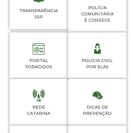
POLÍCIA
TRANSPARÊNCIA
COMUNITÁRIA
SSP
E CONSEGS
PORTAL
POLÍCIA CIVIL
FORAGIDOS
POR ELAS
REDE
DICAS DE
CATARINA
PREVENÇÃO