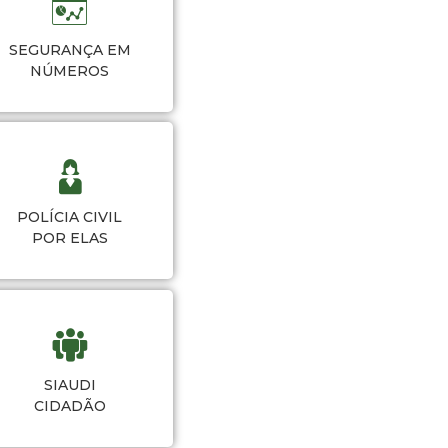
SEGURANÇA EM
NÚMEROS
POLÍCIA CIVIL
POR ELAS
SIAUDI
CIDADÃO