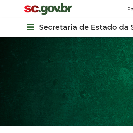
Po
Secretaria de Estado da