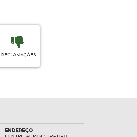
RECLAMAÇÕES
ENDEREÇO
CENTRO ADMINISTRATIVO