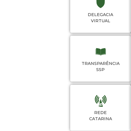
DELEGACIA
VIRTUAL
TRANSPARÊNCIA
SSP
REDE
CATARINA