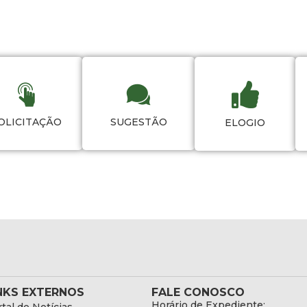
OLICITAÇÃO
SUGESTÃO
ELOGIO
NKS EXTERNOS
FALE CONOSCO
Horário de Expediente: