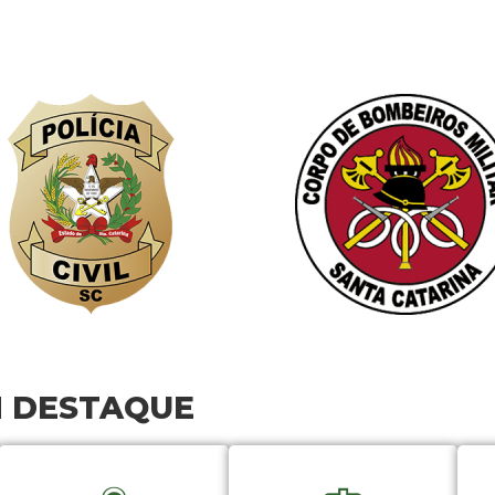
M DESTAQUE