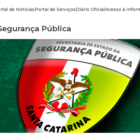
rtal de Notícias
Portal de Serviços
Diário Oficial
Acesso à Infor
 Segurança Pública