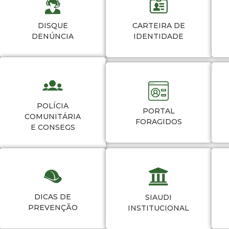
DISQUE
CARTEIRA DE
DENÚNCIA
IDENTIDADE
POLÍCIA
PORTAL
COMUNITÁRIA
FORAGIDOS
E CONSEGS
DICAS DE
SIAUDI
PREVENÇÃO
INSTITUCIONAL