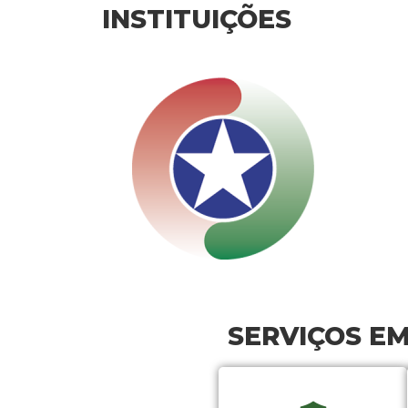
INSTITUIÇÕES
SERVIÇOS E