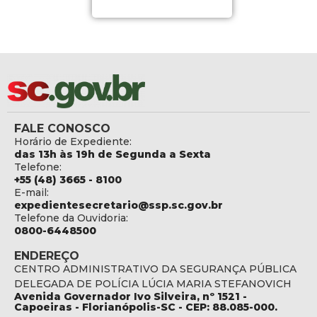
FALE CONOSCO
Horário de Expediente:
das 13h às 19h de Segunda a Sexta
Telefone:
+55 (48) 3665 - 8100
E-mail:
expedientesecretario@ssp.sc.gov.br
Telefone da Ouvidoria:
0800-6448500
ENDEREÇO
CENTRO ADMINISTRATIVO DA SEGURANÇA PÚBLICA
DELEGADA DE POLÍCIA LÚCIA MARIA STEFANOVICH
Avenida Governador Ivo Silveira, nº 1521 -
Capoeiras - Florianópolis-SC - CEP: 88.085-000.