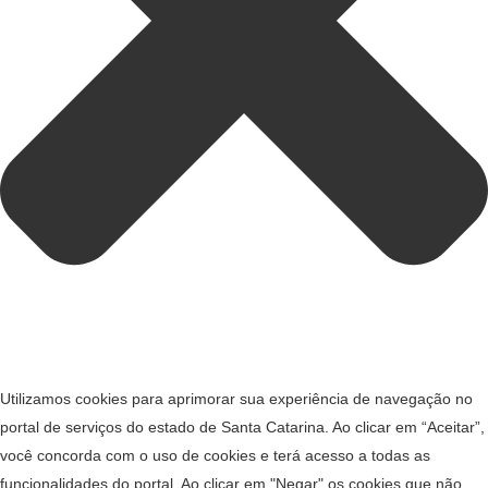
Utilizamos cookies para aprimorar sua experiência de navegação no
portal de serviços do estado de Santa Catarina. Ao clicar em “Aceitar”,
você concorda com o uso de cookies e terá acesso a todas as
funcionalidades do portal. Ao clicar em "Negar" os cookies que não