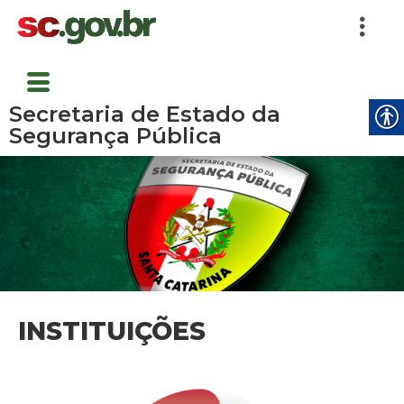
Secretaria de Estado da
Segurança Pública
INSTITUIÇÕES