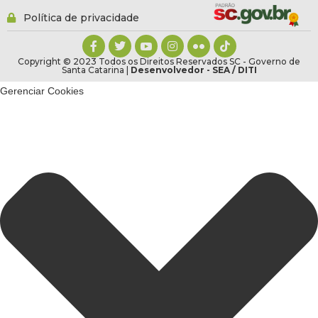
Política de privacidade
Copyright © 2023 Todos os Direitos Reservados SC - Governo de
Santa Catarina |
Desenvolvedor - SEA / DITI
Gerenciar Cookies