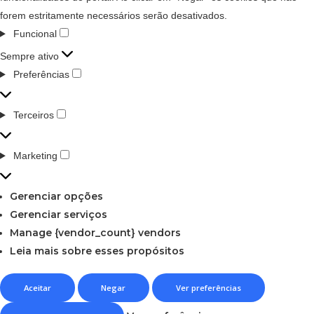
forem estritamente necessários serão desativados.
Funcional
Sempre ativo
Preferências
Terceiros
Marketing
Gerenciar opções
Gerenciar serviços
Manage {vendor_count} vendors
Leia mais sobre esses propósitos
Aceitar
Negar
Ver preferências