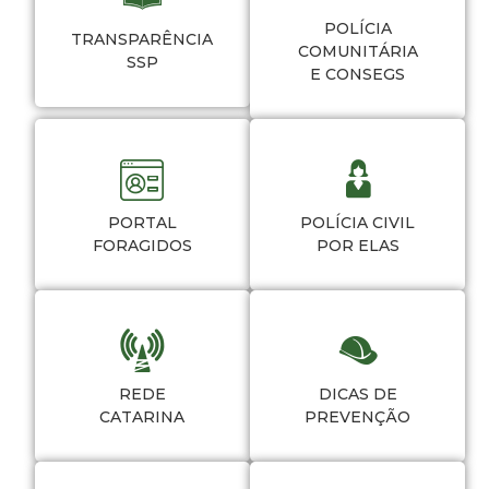
POLÍCIA
TRANSPARÊNCIA
COMUNITÁRIA
SSP
E CONSEGS
PORTAL
POLÍCIA CIVIL
FORAGIDOS
POR ELAS
REDE
DICAS DE
CATARINA
PREVENÇÃO