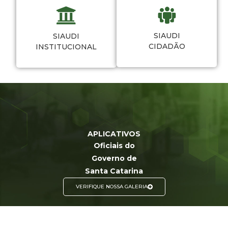
SIAUDI
SIAUDI
CIDADÃO
INSTITUCIONAL
APLICATIVOS
Oficiais do
Governo de
Santa Catarina
VERIFIQUE NOSSA GALERIA