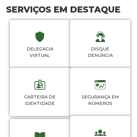
SERVIÇOS EM DESTAQUE
DELEGACIA
DISQUE
VIRTUAL
DENÚNCIA
CARTEIRA DE
SEGURANÇA EM
IDENTIDADE
NÚMEROS