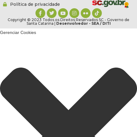
Política de privacidade
Copyright © 2023 Todos os Direitos Reservados SC - Governo de
Santa Catarina |
Desenvolvedor - SEA / DITI
Gerenciar Cookies