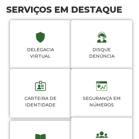
SERVIÇOS EM DESTAQUE
DELEGACIA
DISQUE
VIRTUAL
DENÚNCIA
CARTEIRA DE
SEGURANÇA EM
IDENTIDADE
NÚMEROS