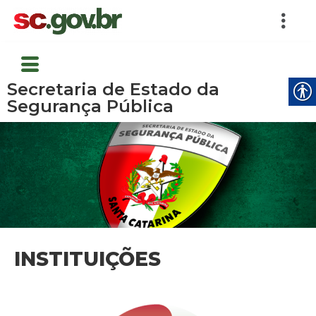
Secretaria de Estado da
Segurança Pública
INSTITUIÇÕES