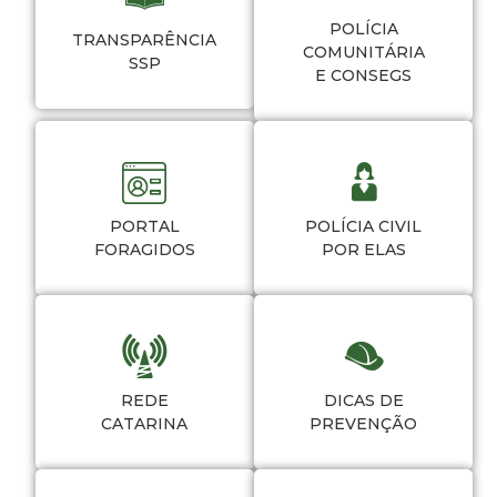
POLÍCIA
TRANSPARÊNCIA
COMUNITÁRIA
SSP
E CONSEGS
PORTAL
POLÍCIA CIVIL
FORAGIDOS
POR ELAS
REDE
DICAS DE
CATARINA
PREVENÇÃO