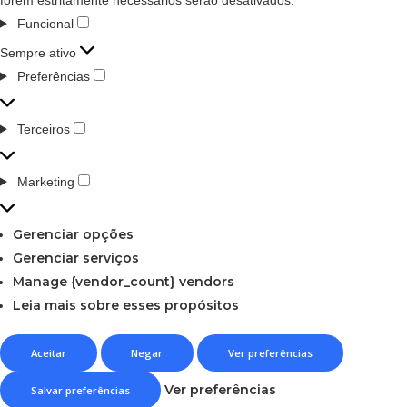
Funcional
Sempre ativo
Preferências
Terceiros
Marketing
Gerenciar opções
Gerenciar serviços
Manage {vendor_count} vendors
Leia mais sobre esses propósitos
Aceitar
Negar
Ver preferências
Ver preferências
Salvar preferências