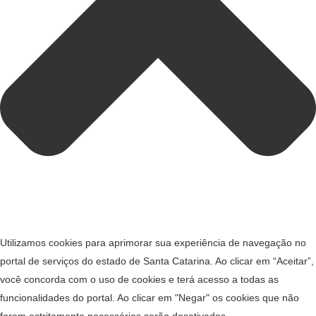
Utilizamos cookies para aprimorar sua experiência de navegação no
portal de serviços do estado de Santa Catarina. Ao clicar em “Aceitar”,
você concorda com o uso de cookies e terá acesso a todas as
funcionalidades do portal. Ao clicar em "Negar" os cookies que não
forem estritamente necessários serão desativados.