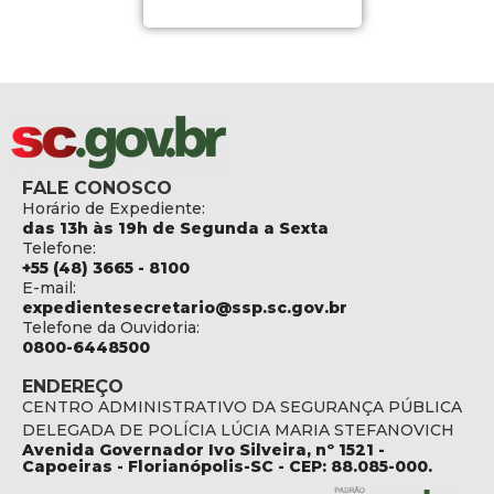
FALE CONOSCO
Horário de Expediente:
das 13h às 19h de Segunda a Sexta
Telefone:
+55 (48) 3665 - 8100
E-mail:
expedientesecretario@ssp.sc.gov.br
Telefone da Ouvidoria:
0800-6448500
ENDEREÇO
CENTRO ADMINISTRATIVO DA SEGURANÇA PÚBLICA
DELEGADA DE POLÍCIA LÚCIA MARIA STEFANOVICH
Avenida Governador Ivo Silveira, nº 1521 -
Capoeiras - Florianópolis-SC - CEP: 88.085-000.