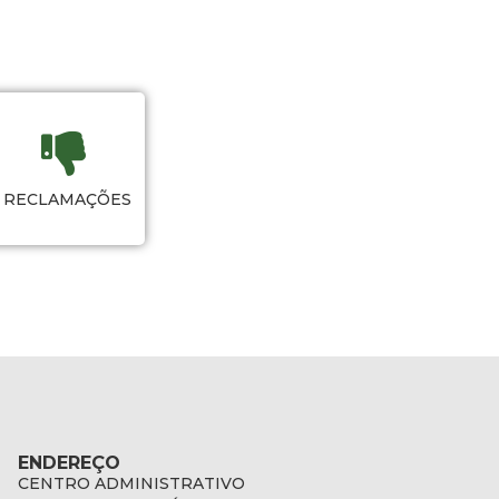
RECLAMAÇÕES
ENDEREÇO
CENTRO ADMINISTRATIVO