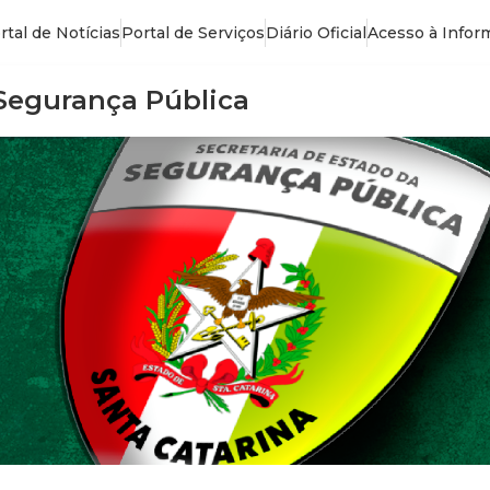
rtal de Notícias
Portal de Serviços
Diário Oficial
Acesso à Infor
 Segurança Pública