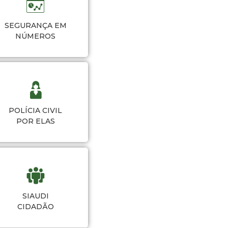
SEGURANÇA EM
NÚMEROS
POLÍCIA CIVIL
POR ELAS
SIAUDI
CIDADÃO