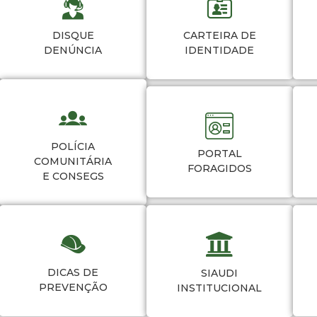
DISQUE
CARTEIRA DE
DENÚNCIA
IDENTIDADE
POLÍCIA
PORTAL
COMUNITÁRIA
FORAGIDOS
E CONSEGS
DICAS DE
SIAUDI
PREVENÇÃO
INSTITUCIONAL