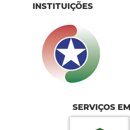
INSTITUIÇÕES
SERVIÇOS E