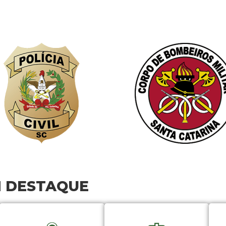
M DESTAQUE