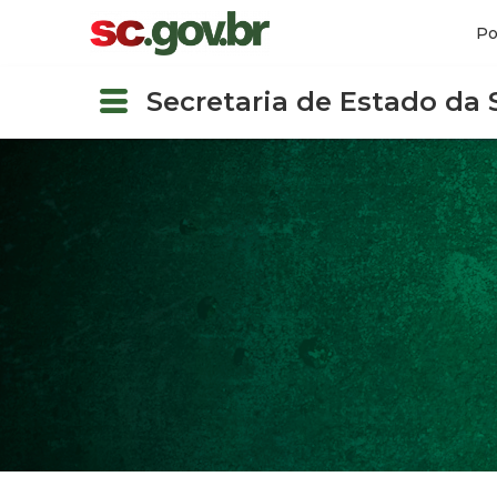
Po
Secretaria de Estado da