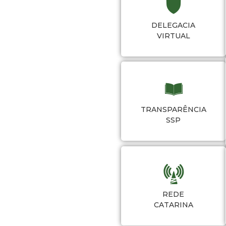
DELEGACIA
VIRTUAL
TRANSPARÊNCIA
SSP
REDE
CATARINA