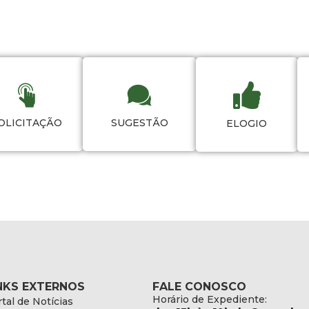
OLICITAÇÃO
SUGESTÃO
ELOGIO
NKS EXTERNOS
FALE CONOSCO
Horário de Expediente:
tal de Notícias