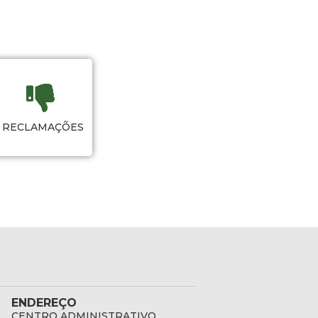
RECLAMAÇÕES
ENDEREÇO
CENTRO ADMINISTRATIVO