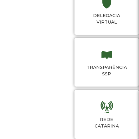
DELEGACIA
VIRTUAL
TRANSPARÊNCIA
SSP
REDE
CATARINA