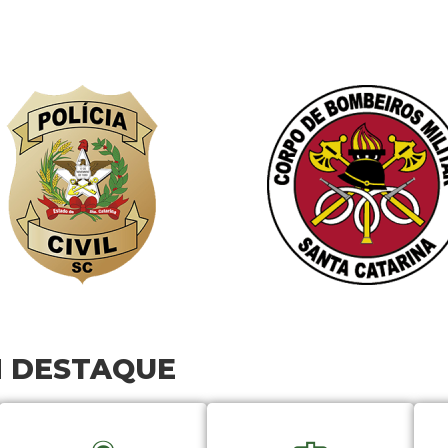
M DESTAQUE