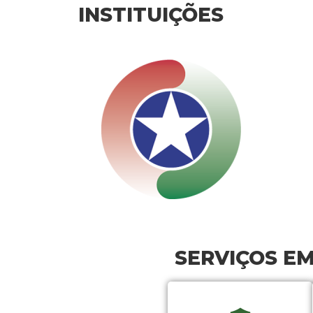
INSTITUIÇÕES
SERVIÇOS E