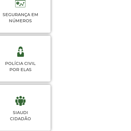
SEGURANÇA EM
NÚMEROS
POLÍCIA CIVIL
POR ELAS
SIAUDI
CIDADÃO