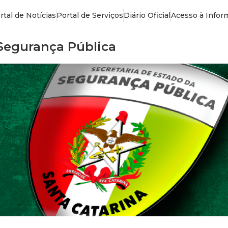
rtal de Notícias
Portal de Serviços
Diário Oficial
Acesso à Infor
 Segurança Pública