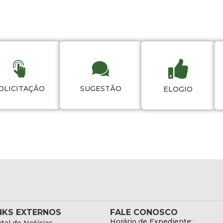
OLICITAÇÃO
SUGESTÃO
ELOGIO
NKS EXTERNOS
FALE CONOSCO
Horário de Expediente: