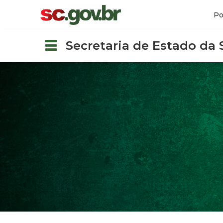
Po
Secretaria de Estado da