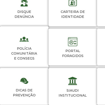
DISQUE
CARTEIRA DE
DENÚNCIA
IDENTIDADE
POLÍCIA
PORTAL
COMUNITÁRIA
FORAGIDOS
E CONSEGS
DICAS DE
SIAUDI
PREVENÇÃO
INSTITUCIONAL