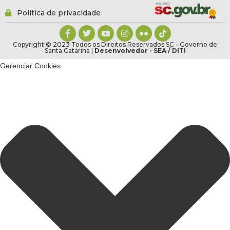
Política de privacidade
Copyright © 2023 Todos os Direitos Reservados SC - Governo de
Santa Catarina |
Desenvolvedor - SEA / DITI
Gerenciar Cookies