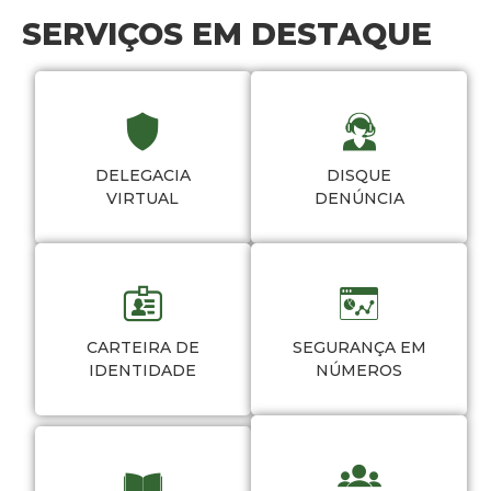
SERVIÇOS EM DESTAQUE
DELEGACIA
DISQUE
VIRTUAL
DENÚNCIA
CARTEIRA DE
SEGURANÇA EM
IDENTIDADE
NÚMEROS