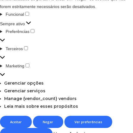
forem estritamente necessários serão desativados.
Funcional
Sempre ativo
Preferências
Terceiros
Marketing
Gerenciar opções
Gerenciar serviços
Manage {vendor_count} vendors
Leia mais sobre esses propósitos
Aceitar
Negar
Ver preferências