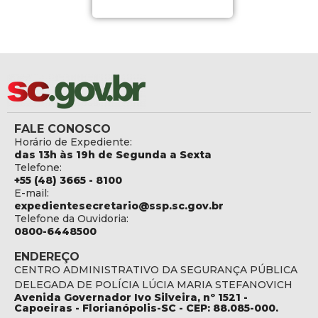
FALE CONOSCO
Horário de Expediente:
das 13h às 19h de Segunda a Sexta
Telefone:
+55 (48) 3665 - 8100
E-mail:
expedientesecretario@ssp.sc.gov.br
Telefone da Ouvidoria:
0800-6448500
ENDEREÇO
CENTRO ADMINISTRATIVO DA SEGURANÇA PÚBLICA
DELEGADA DE POLÍCIA LÚCIA MARIA STEFANOVICH
Avenida Governador Ivo Silveira, nº 1521 -
Capoeiras - Florianópolis-SC - CEP: 88.085-000.