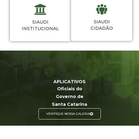
SIAUDI
SIAUDI
CIDADÃO
INSTITUCIONAL
APLICATIVOS
Oficiais do
Governo de
Santa Catarina
VERIFIQUE NOSSA GALERIA