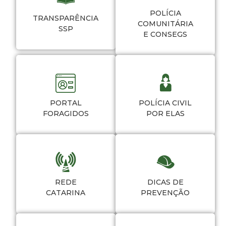
POLÍCIA
TRANSPARÊNCIA
COMUNITÁRIA
SSP
E CONSEGS
PORTAL
POLÍCIA CIVIL
FORAGIDOS
POR ELAS
REDE
DICAS DE
CATARINA
PREVENÇÃO