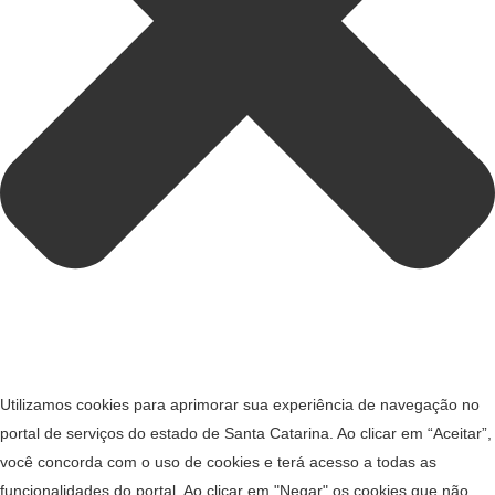
Utilizamos cookies para aprimorar sua experiência de navegação no
portal de serviços do estado de Santa Catarina. Ao clicar em “Aceitar”,
você concorda com o uso de cookies e terá acesso a todas as
funcionalidades do portal. Ao clicar em "Negar" os cookies que não