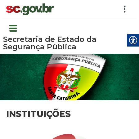
Secretaria de Estado da
Segurança Pública
INSTITUIÇÕES