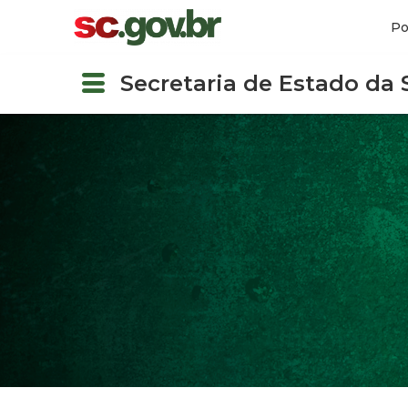
Po
Secretaria de Estado da