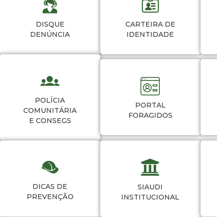
DISQUE
CARTEIRA DE
DENÚNCIA
IDENTIDADE
POLÍCIA
PORTAL
COMUNITÁRIA
FORAGIDOS
E CONSEGS
DICAS DE
SIAUDI
PREVENÇÃO
INSTITUCIONAL