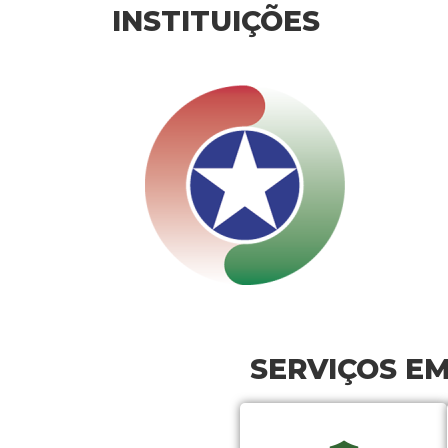
INSTITUIÇÕES
SERVIÇOS E