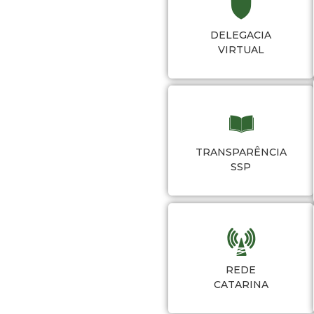
DELEGACIA
VIRTUAL
TRANSPARÊNCIA
SSP
REDE
CATARINA