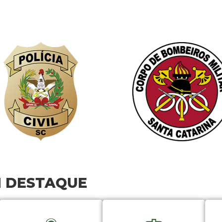
M DESTAQUE