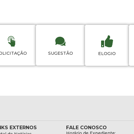
OLICITAÇÃO
SUGESTÃO
ELOGIO
NKS EXTERNOS
FALE CONOSCO
Horário de Expediente: