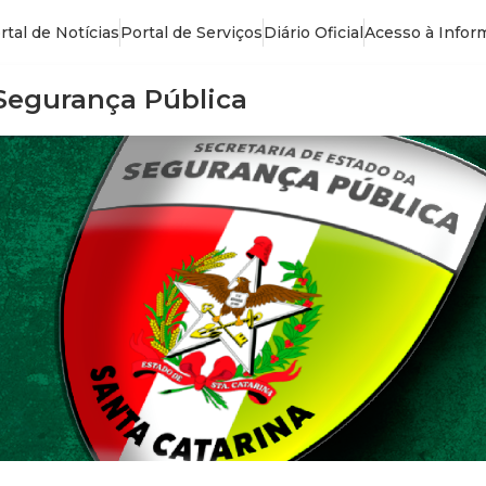
rtal de Notícias
Portal de Serviços
Diário Oficial
Acesso à Infor
 Segurança Pública