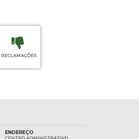
RECLAMAÇÕES
ENDEREÇO
CENTRO ADMINISTRATIVO