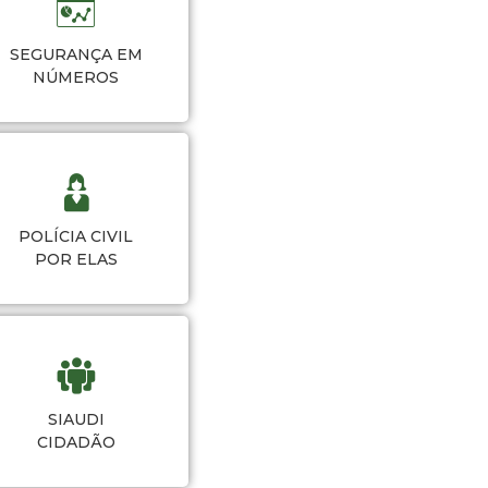
SEGURANÇA EM
NÚMEROS
POLÍCIA CIVIL
POR ELAS
SIAUDI
CIDADÃO