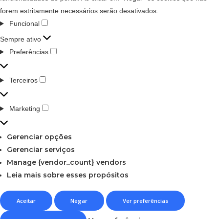
forem estritamente necessários serão desativados.
Funcional
Sempre ativo
Preferências
Terceiros
Marketing
Gerenciar opções
Gerenciar serviços
Manage {vendor_count} vendors
Leia mais sobre esses propósitos
Aceitar
Negar
Ver preferências