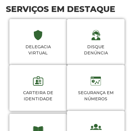
SERVIÇOS EM DESTAQUE
DELEGACIA
DISQUE
VIRTUAL
DENÚNCIA
CARTEIRA DE
SEGURANÇA EM
IDENTIDADE
NÚMEROS