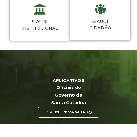
SIAUDI
SIAUDI
CIDADÃO
INSTITUCIONAL
APLICATIVOS
Oficiais do
Governo de
Santa Catarina
VERIFIQUE NOSSA GALERIA