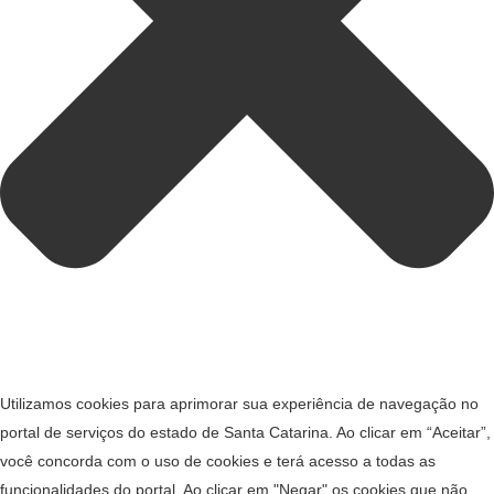
Utilizamos cookies para aprimorar sua experiência de navegação no
portal de serviços do estado de Santa Catarina. Ao clicar em “Aceitar”,
você concorda com o uso de cookies e terá acesso a todas as
funcionalidades do portal. Ao clicar em "Negar" os cookies que não