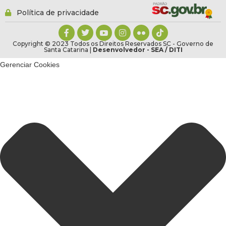
Política de privacidade
Copyright © 2023 Todos os Direitos Reservados SC - Governo de
Santa Catarina |
Desenvolvedor - SEA / DITI
Gerenciar Cookies