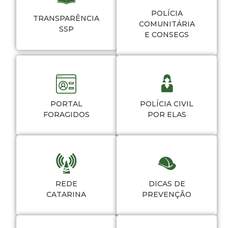
POLÍCIA
TRANSPARÊNCIA
COMUNITÁRIA
SSP
E CONSEGS
PORTAL
POLÍCIA CIVIL
FORAGIDOS
POR ELAS
REDE
DICAS DE
CATARINA
PREVENÇÃO