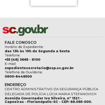
FALE CONOSCO
Horário de Expediente:
das 13h às 19h de Segunda a Sexta
Telefone:
+55 (48) 3665 - 8100
E-mail:
expedientesecretario@ssp.sc.gov.br
Telefone da Ouvidoria:
0800-6448500
ENDEREÇO
CENTRO ADMINISTRATIVO DA SEGURANÇA PÚBLICA
DELEGADA DE POLÍCIA LÚCIA MARIA STEFANOVICH
Avenida Governador Ivo Silveira, nº 1521 -
Capoeiras - Florianópolis-SC - CEP: 88.085-000.