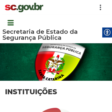
Secretaria de Estado da
Segurança Pública
INSTITUIÇÕES