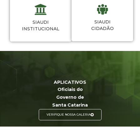
SIAUDI
SIAUDI
CIDADÃO
INSTITUCIONAL
APLICATIVOS
Oficiais do
Governo de
Santa Catarina
VERIFIQUE NOSSA GALERIA