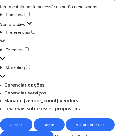
forem estritamente necessários serão desativados.
Funcional
Sempre ativo
Preferências
Terceiros
Marketing
Gerenciar opções
Gerenciar serviços
Manage {vendor_count} vendors
Leia mais sobre esses propósitos
Aceitar
Negar
Ver preferências