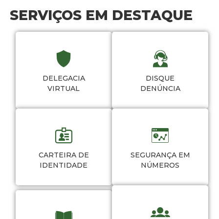
SERVIÇOS EM DESTAQUE
DELEGACIA
DISQUE
VIRTUAL
DENÚNCIA
CARTEIRA DE
SEGURANÇA EM
IDENTIDADE
NÚMEROS