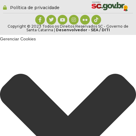
Política de privacidade
Copyright © 2023 Todos os Direitos Reservados SC - Governo de
Santa Catarina |
Desenvolvedor - SEA / DITI
Gerenciar Cookies