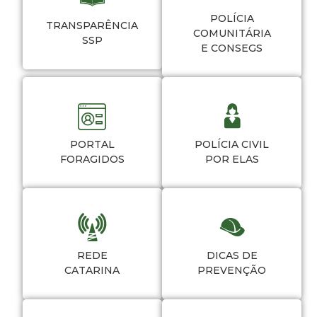
POLÍCIA
TRANSPARÊNCIA
COMUNITÁRIA
SSP
E CONSEGS
PORTAL
POLÍCIA CIVIL
FORAGIDOS
POR ELAS
REDE
DICAS DE
CATARINA
PREVENÇÃO