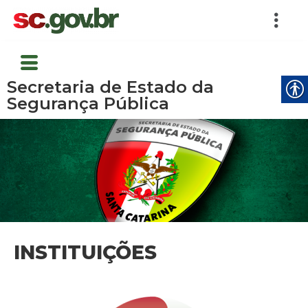
Secretaria de Estado da
Segurança Pública
INSTITUIÇÕES