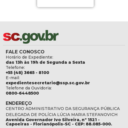
FALE CONOSCO
Horário de Expediente:
das 13h às 19h de Segunda a Sexta
Telefone:
+55 (48) 3665 - 8100
E-mail:
expedientesecretario@ssp.sc.gov.br
Telefone da Ouvidoria:
0800-6448500
ENDEREÇO
CENTRO ADMINISTRATIVO DA SEGURANÇA PÚBLICA
DELEGADA DE POLÍCIA LÚCIA MARIA STEFANOVICH
Avenida Governador Ivo Silveira, nº 1521 -
Capoeiras - Florianópolis-SC - CEP: 88.085-000.