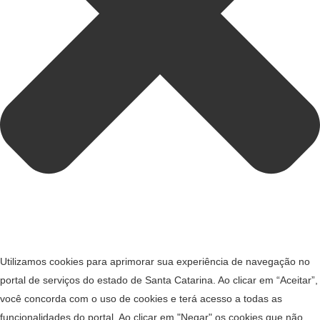
Utilizamos cookies para aprimorar sua experiência de navegação no
portal de serviços do estado de Santa Catarina. Ao clicar em “Aceitar”,
você concorda com o uso de cookies e terá acesso a todas as
funcionalidades do portal. Ao clicar em "Negar" os cookies que não