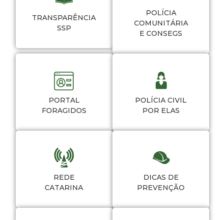
POLÍCIA
TRANSPARÊNCIA
COMUNITÁRIA
SSP
E CONSEGS
PORTAL
POLÍCIA CIVIL
FORAGIDOS
POR ELAS
REDE
DICAS DE
CATARINA
PREVENÇÃO