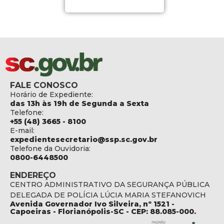
FALE CONOSCO
Horário de Expediente:
das 13h às 19h de Segunda a Sexta
Telefone:
+55 (48) 3665 - 8100
E-mail:
expedientesecretario@ssp.sc.gov.br
Telefone da Ouvidoria:
0800-6448500
ENDEREÇO
CENTRO ADMINISTRATIVO DA SEGURANÇA PÚBLICA
DELEGADA DE POLÍCIA LÚCIA MARIA STEFANOVICH
Avenida Governador Ivo Silveira, nº 1521 -
Capoeiras - Florianópolis-SC - CEP: 88.085-000.