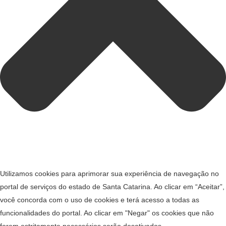
Utilizamos cookies para aprimorar sua experiência de navegação no
portal de serviços do estado de Santa Catarina. Ao clicar em “Aceitar”,
você concorda com o uso de cookies e terá acesso a todas as
funcionalidades do portal. Ao clicar em "Negar" os cookies que não
forem estritamente necessários serão desativados.