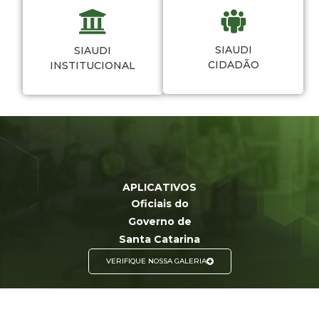
SIAUDI
SIAUDI
CIDADÃO
INSTITUCIONAL
APLICATIVOS
Oficiais do
Governo de
Santa Catarina
VERIFIQUE NOSSA GALERIA