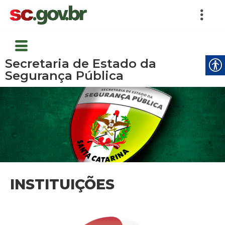
Secretaria de Estado da
Segurança Pública
INSTITUIÇÕES