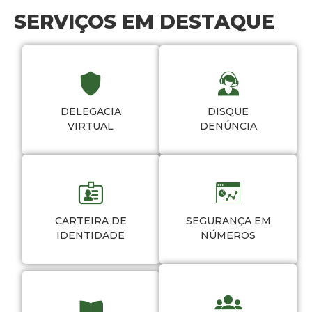
SERVIÇOS EM DESTAQUE
DELEGACIA
DISQUE
VIRTUAL
DENÚNCIA
CARTEIRA DE
SEGURANÇA EM
IDENTIDADE
NÚMEROS