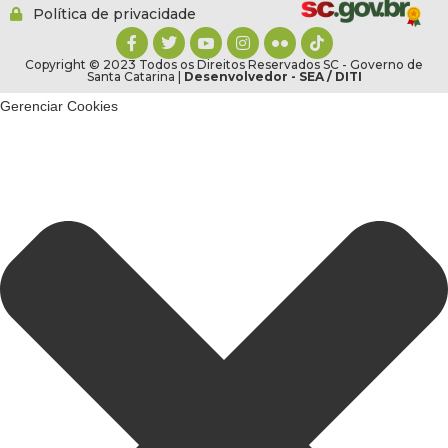
Política de privacidade
Copyright © 2023 Todos os Direitos Reservados SC - Governo de
Santa Catarina |
Desenvolvedor - SEA / DITI
Gerenciar Cookies