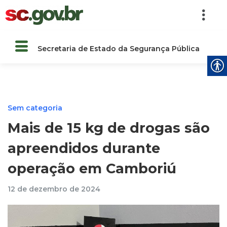
Secretaria de Estado da Segurança Pública
Sem categoria
Mais de 15 kg de drogas são
apreendidos durante
operação em Camboriú
12 de dezembro de 2024