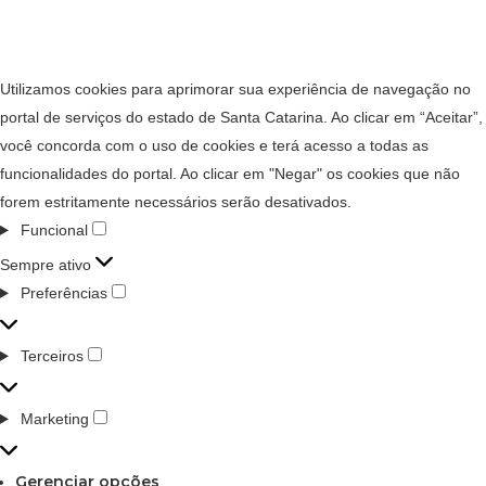
Utilizamos cookies para aprimorar sua experiência de navegação no
portal de serviços do estado de Santa Catarina. Ao clicar em “Aceitar”,
você concorda com o uso de cookies e terá acesso a todas as
funcionalidades do portal. Ao clicar em "Negar" os cookies que não
forem estritamente necessários serão desativados.
Funcional
Sempre ativo
Preferências
Terceiros
Marketing
Gerenciar opções