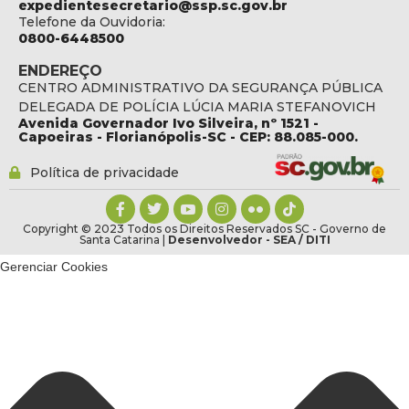
expedientesecretario@ssp.sc.gov.br
Telefone da Ouvidoria:
0800-6448500
ENDEREÇO
CENTRO ADMINISTRATIVO DA SEGURANÇA PÚBLICA
DELEGADA DE POLÍCIA LÚCIA MARIA STEFANOVICH
Avenida Governador Ivo Silveira, nº 1521 -
Capoeiras - Florianópolis-SC - CEP: 88.085-000.
Política de privacidade
Copyright © 2023 Todos os Direitos Reservados SC - Governo de
Santa Catarina |
Desenvolvedor - SEA / DITI
Gerenciar Cookies