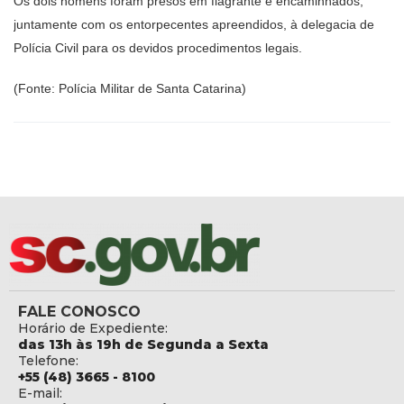
Os dois homens foram presos em flagrante e encaminhados,
juntamente com os entorpecentes apreendidos, à delegacia de
Polícia Civil para os devidos procedimentos legais.
(Fonte: Polícia Militar de Santa Catarina)
FALE CONOSCO
Horário de Expediente:
das 13h às 19h de Segunda a Sexta
Telefone:
+55 (48) 3665 - 8100
E-mail: