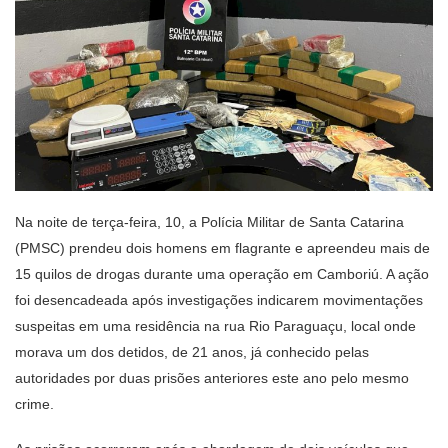
Na noite de terça-feira, 10, a Polícia Militar de Santa Catarina
(PMSC) prendeu dois homens em flagrante e apreendeu mais de
15 quilos de drogas durante uma operação em Camboriú. A ação
foi desencadeada após investigações indicarem movimentações
suspeitas em uma residência na rua Rio Paraguaçu, local onde
morava um dos detidos, de 21 anos, já conhecido pelas
autoridades por duas prisões anteriores este ano pelo mesmo
crime.