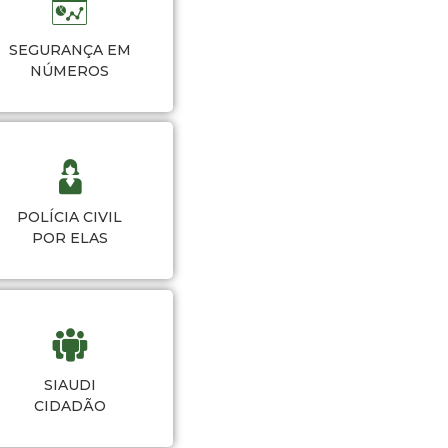
SEGURANÇA EM
NÚMEROS
POLÍCIA CIVIL
POR ELAS
SIAUDI
CIDADÃO