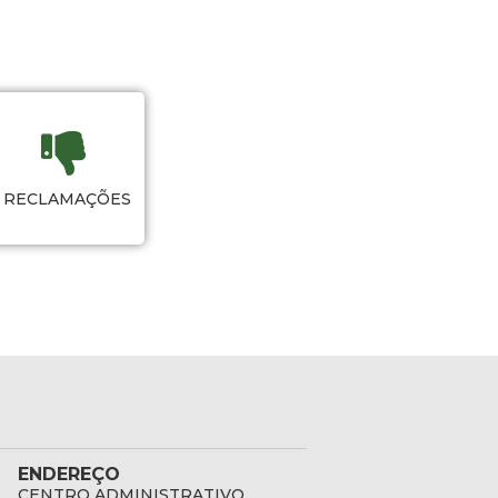
RECLAMAÇÕES
ENDEREÇO
CENTRO ADMINISTRATIVO