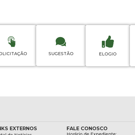
OLICITAÇÃO
SUGESTÃO
ELOGIO
NKS EXTERNOS
FALE CONOSCO
Horário de Expediente: