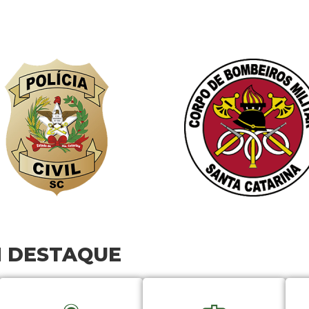
M DESTAQUE