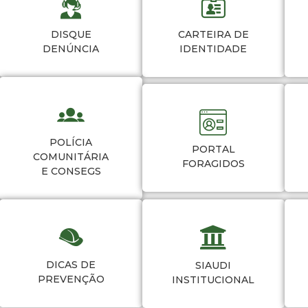
DISQUE
CARTEIRA DE
DENÚNCIA
IDENTIDADE
POLÍCIA
PORTAL
COMUNITÁRIA
FORAGIDOS
E CONSEGS
DICAS DE
SIAUDI
PREVENÇÃO
INSTITUCIONAL