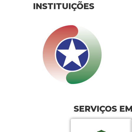
INSTITUIÇÕES
SERVIÇOS E