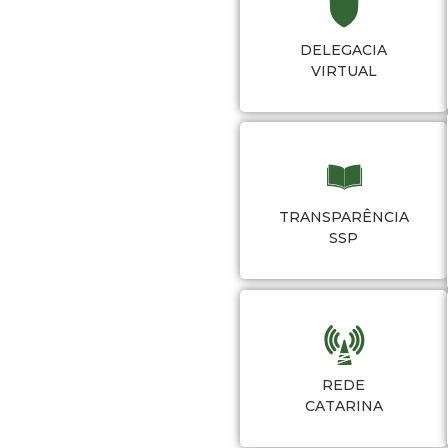
DELEGACIA
VIRTUAL
TRANSPARÊNCIA
SSP
REDE
CATARINA