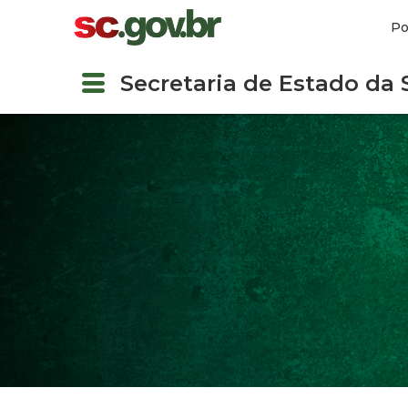
Po
Secretaria de Estado da