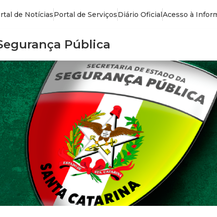
rtal de Notícias
Portal de Serviços
Diário Oficial
Acesso à Infor
 Segurança Pública