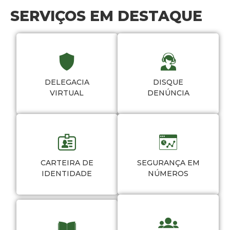
SERVIÇOS EM DESTAQUE
DELEGACIA
DISQUE
VIRTUAL
DENÚNCIA
CARTEIRA DE
SEGURANÇA EM
IDENTIDADE
NÚMEROS