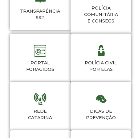
POLÍCIA
TRANSPARÊNCIA
COMUNITÁRIA
SSP
E CONSEGS
PORTAL
POLÍCIA CIVIL
FORAGIDOS
POR ELAS
REDE
DICAS DE
CATARINA
PREVENÇÃO