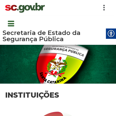
Secretaria de Estado da
Segurança Pública
INSTITUIÇÕES