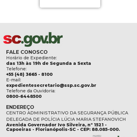
FALE CONOSCO
Horário de Expediente:
das 13h às 19h de Segunda a Sexta
Telefone:
+55 (48) 3665 - 8100
E-mail:
expedientesecretario@ssp.sc.gov.br
Telefone da Ouvidoria:
0800-6448500
ENDEREÇO
CENTRO ADMINISTRATIVO DA SEGURANÇA PÚBLICA
DELEGADA DE POLÍCIA LÚCIA MARIA STEFANOVICH
Avenida Governador Ivo Silveira, nº 1521 -
Capoeiras - Florianópolis-SC - CEP: 88.085-000.