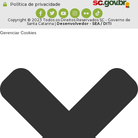
Política de privacidade
Copyright © 2023 Todos os Direitos Reservados SC - Governo de
Santa Catarina |
Desenvolvedor - SEA / DITI
Gerenciar Cookies