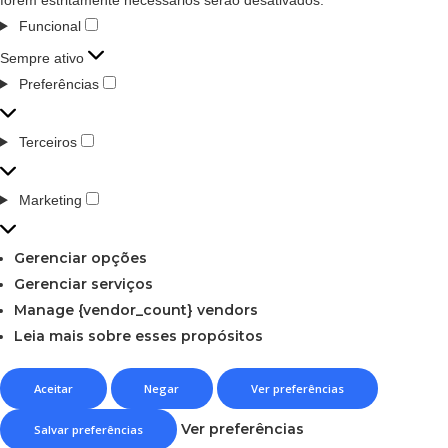
Funcional
Sempre ativo
Preferências
Terceiros
Marketing
Gerenciar opções
Gerenciar serviços
Manage {vendor_count} vendors
Leia mais sobre esses propósitos
Aceitar
Negar
Ver preferências
Ver preferências
Salvar preferências