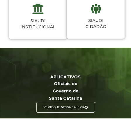
SIAUDI
SIAUDI
CIDADÃO
INSTITUCIONAL
APLICATIVOS
Oficiais do
Governo de
Santa Catarina
VERIFIQUE NOSSA GALERIA