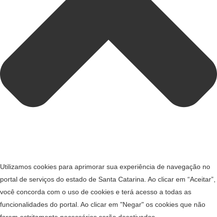
Utilizamos cookies para aprimorar sua experiência de navegação no
portal de serviços do estado de Santa Catarina. Ao clicar em “Aceitar”,
você concorda com o uso de cookies e terá acesso a todas as
funcionalidades do portal. Ao clicar em "Negar" os cookies que não
forem estritamente necessários serão desativados.