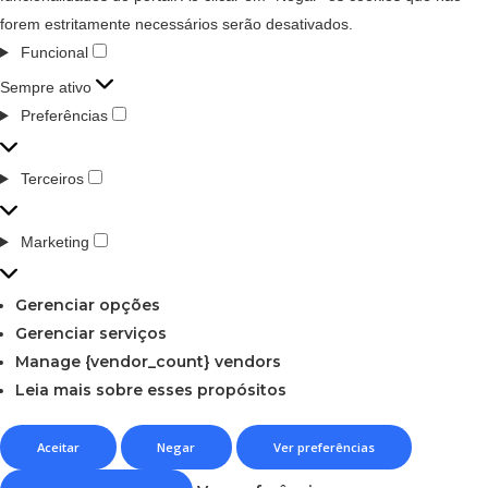
forem estritamente necessários serão desativados.
Funcional
Sempre ativo
Preferências
Terceiros
Marketing
Gerenciar opções
Gerenciar serviços
Manage {vendor_count} vendors
Leia mais sobre esses propósitos
Aceitar
Negar
Ver preferências