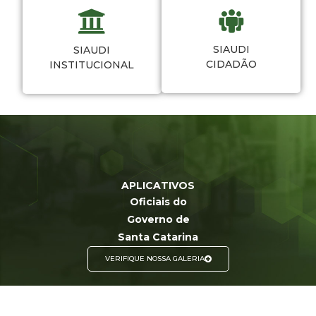
SIAUDI
SIAUDI
CIDADÃO
INSTITUCIONAL
APLICATIVOS
Oficiais do
Governo de
Santa Catarina
VERIFIQUE NOSSA GALERIA