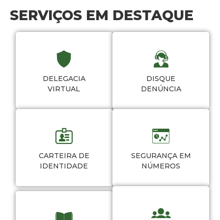
SERVIÇOS EM DESTAQUE
DELEGACIA
DISQUE
VIRTUAL
DENÚNCIA
CARTEIRA DE
SEGURANÇA EM
IDENTIDADE
NÚMEROS