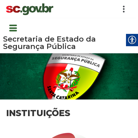
Secretaria de Estado da
Segurança Pública
INSTITUIÇÕES