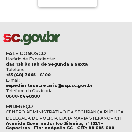
FALE CONOSCO
Horário de Expediente:
das 13h às 19h de Segunda a Sexta
Telefone:
+55 (48) 3665 - 8100
E-mail:
expedientesecretario@ssp.sc.gov.br
Telefone da Ouvidoria:
0800-6448500
ENDEREÇO
CENTRO ADMINISTRATIVO DA SEGURANÇA PÚBLICA
DELEGADA DE POLÍCIA LÚCIA MARIA STEFANOVICH
Avenida Governador Ivo Silveira, nº 1521 -
Capoeiras - Florianópolis-SC - CEP: 88.085-000.