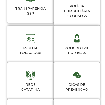
POLÍCIA
TRANSPARÊNCIA
COMUNITÁRIA
SSP
E CONSEGS
PORTAL
POLÍCIA CIVIL
FORAGIDOS
POR ELAS
REDE
DICAS DE
CATARINA
PREVENÇÃO