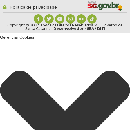
Política de privacidade
Copyright © 2023 Todos os Direitos Reservados SC - Governo de
Santa Catarina |
Desenvolvedor - SEA / DITI
Gerenciar Cookies