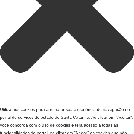
Utilizamos cookies para aprimorar sua experiência de navegação no
portal de serviços do estado de Santa Catarina. Ao clicar em “Aceitar”,
você concorda com o uso de cookies e terá acesso a todas as
funcionalidades do portal. Ao clicar em "Negar" os cookies que não