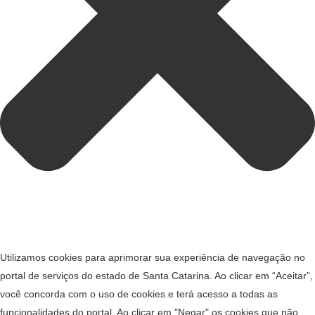
Utilizamos cookies para aprimorar sua experiência de navegação no
portal de serviços do estado de Santa Catarina. Ao clicar em “Aceitar”,
você concorda com o uso de cookies e terá acesso a todas as
funcionalidades do portal. Ao clicar em "Negar" os cookies que não