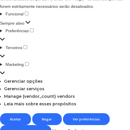
forem estritamente necessários serão desativados.
Funcional
Sempre ativo
Preferências
Terceiros
Marketing
Gerenciar opções
Gerenciar serviços
Manage {vendor_count} vendors
Leia mais sobre esses propósitos
Aceitar
Negar
Ver preferências