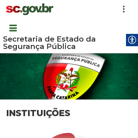
Secretaria de Estado da
Segurança Pública
INSTITUIÇÕES