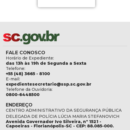
FALE CONOSCO
Horário de Expediente:
das 13h às 19h de Segunda a Sexta
Telefone:
+55 (48) 3665 - 8100
E-mail:
expedientesecretario@ssp.sc.gov.br
Telefone da Ouvidoria:
0800-6448500
ENDEREÇO
CENTRO ADMINISTRATIVO DA SEGURANÇA PÚBLICA
DELEGADA DE POLÍCIA LÚCIA MARIA STEFANOVICH
Avenida Governador Ivo Silveira, nº 1521 -
Capoeiras - Florianópolis-SC - CEP: 88.085-000.