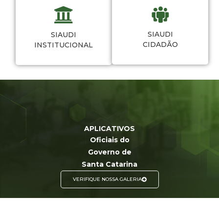
SIAUDI
SIAUDI
CIDADÃO
INSTITUCIONAL
APLICATIVOS
Oficiais do
Governo de
Santa Catarina
VERIFIQUE NOSSA GALERIA