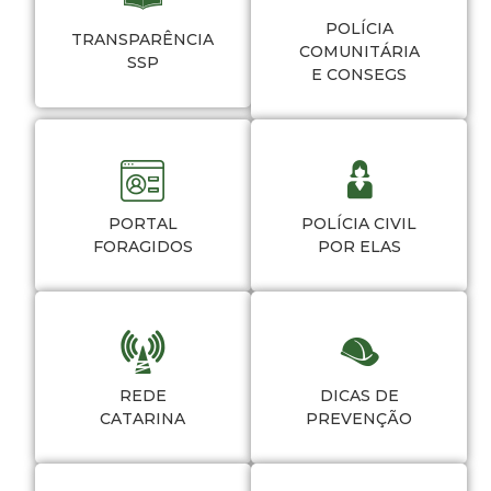
POLÍCIA
TRANSPARÊNCIA
COMUNITÁRIA
SSP
E CONSEGS
PORTAL
POLÍCIA CIVIL
FORAGIDOS
POR ELAS
REDE
DICAS DE
CATARINA
PREVENÇÃO