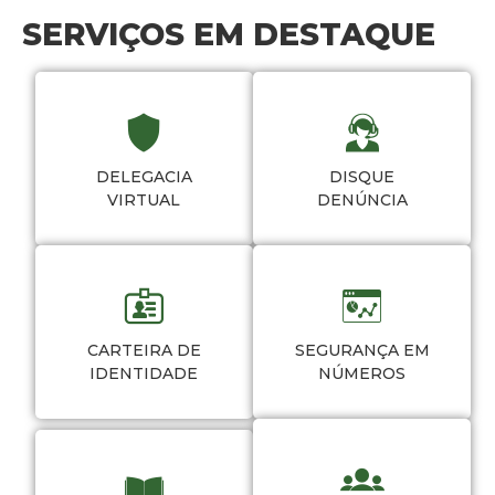
SERVIÇOS EM DESTAQUE
DELEGACIA
DISQUE
VIRTUAL
DENÚNCIA
CARTEIRA DE
SEGURANÇA EM
IDENTIDADE
NÚMEROS