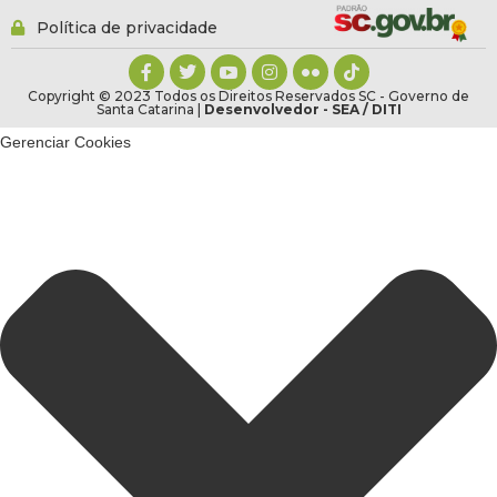
Política de privacidade
Copyright © 2023 Todos os Direitos Reservados SC - Governo de
Santa Catarina |
Desenvolvedor - SEA / DITI
Gerenciar Cookies