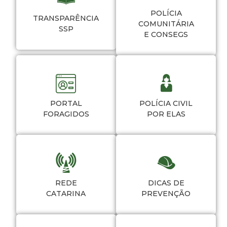
POLÍCIA
TRANSPARÊNCIA
COMUNITÁRIA
SSP
E CONSEGS
PORTAL
POLÍCIA CIVIL
FORAGIDOS
POR ELAS
REDE
DICAS DE
CATARINA
PREVENÇÃO