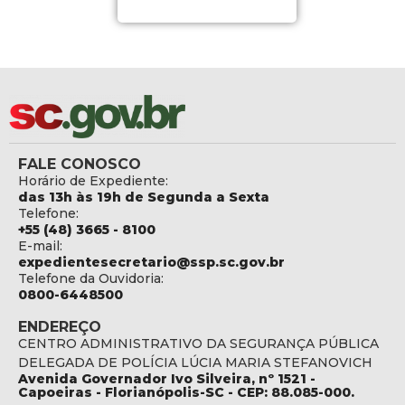
FALE CONOSCO
Horário de Expediente:
das 13h às 19h de Segunda a Sexta
Telefone:
+55 (48) 3665 - 8100
E-mail:
expedientesecretario@ssp.sc.gov.br
Telefone da Ouvidoria:
0800-6448500
ENDEREÇO
CENTRO ADMINISTRATIVO DA SEGURANÇA PÚBLICA
DELEGADA DE POLÍCIA LÚCIA MARIA STEFANOVICH
Avenida Governador Ivo Silveira, nº 1521 -
Capoeiras - Florianópolis-SC - CEP: 88.085-000.