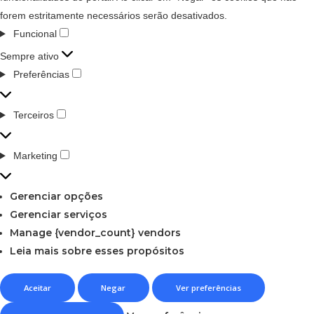
forem estritamente necessários serão desativados.
Funcional
Sempre ativo
Preferências
Terceiros
Marketing
Gerenciar opções
Gerenciar serviços
Manage {vendor_count} vendors
Leia mais sobre esses propósitos
Aceitar
Negar
Ver preferências