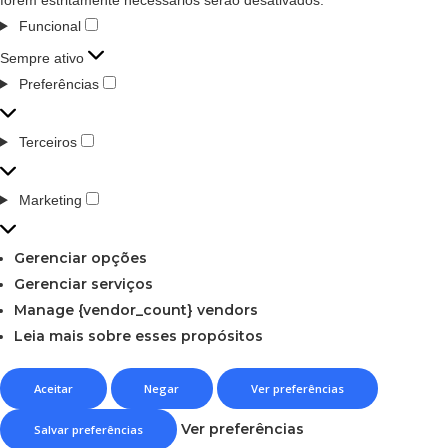
Funcional
Sempre ativo
Preferências
Terceiros
Marketing
Gerenciar opções
Gerenciar serviços
Manage {vendor_count} vendors
Leia mais sobre esses propósitos
Aceitar
Negar
Ver preferências
Ver preferências
Salvar preferências