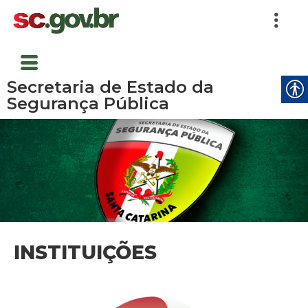
Secretaria de Estado da
Segurança Pública
INSTITUIÇÕES