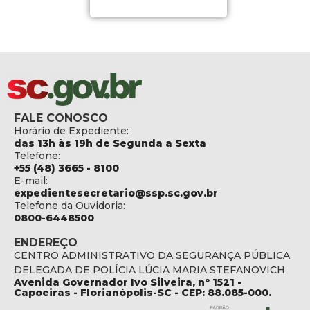
FALE CONOSCO
Horário de Expediente:
das 13h às 19h de Segunda a Sexta
Telefone:
+55 (48) 3665 - 8100
E-mail:
expedientesecretario@ssp.sc.gov.br
Telefone da Ouvidoria:
0800-6448500
ENDEREÇO
CENTRO ADMINISTRATIVO DA SEGURANÇA PÚBLICA
DELEGADA DE POLÍCIA LÚCIA MARIA STEFANOVICH
Avenida Governador Ivo Silveira, nº 1521 -
Capoeiras - Florianópolis-SC - CEP: 88.085-000.