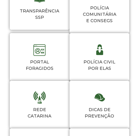
POLÍCIA
TRANSPARÊNCIA
COMUNITÁRIA
SSP
E CONSEGS
PORTAL
POLÍCIA CIVIL
FORAGIDOS
POR ELAS
REDE
DICAS DE
CATARINA
PREVENÇÃO