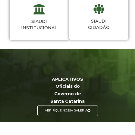
SIAUDI
SIAUDI
CIDADÃO
INSTITUCIONAL
APLICATIVOS
Oficiais do
Governo de
Santa Catarina
VERIFIQUE NOSSA GALERIA