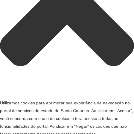
Utilizamos cookies para aprimorar sua experiência de navegação no
portal de serviços do estado de Santa Catarina. Ao clicar em “Aceitar”,
você concorda com o uso de cookies e terá acesso a todas as
funcionalidades do portal. Ao clicar em "Negar" os cookies que não
forem estritamente necessários serão desativados.