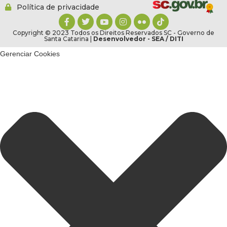
Política de privacidade
Copyright © 2023 Todos os Direitos Reservados SC - Governo de
Santa Catarina |
Desenvolvedor - SEA / DITI
Gerenciar Cookies