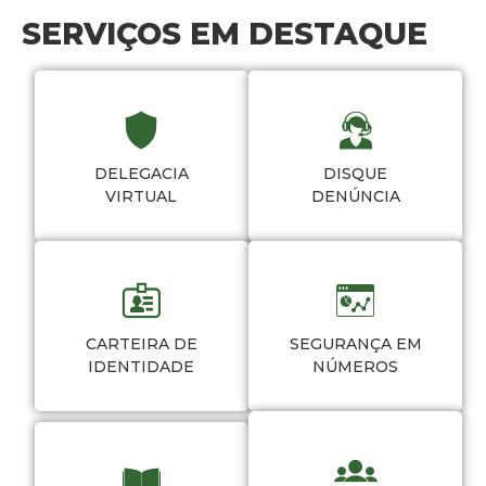
SERVIÇOS EM DESTAQUE
DELEGACIA
DISQUE
VIRTUAL
DENÚNCIA
CARTEIRA DE
SEGURANÇA EM
IDENTIDADE
NÚMEROS