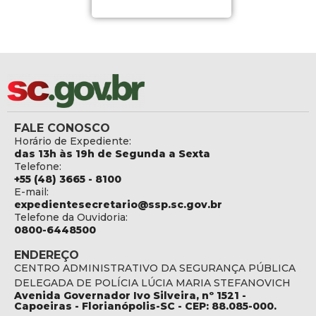
FALE CONOSCO
Horário de Expediente:
das 13h às 19h de Segunda a Sexta
Telefone:
+55 (48) 3665 - 8100
E-mail:
expedientesecretario@ssp.sc.gov.br
Telefone da Ouvidoria:
0800-6448500
ENDEREÇO
CENTRO ADMINISTRATIVO DA SEGURANÇA PÚBLICA
DELEGADA DE POLÍCIA LÚCIA MARIA STEFANOVICH
Avenida Governador Ivo Silveira, nº 1521 -
Capoeiras - Florianópolis-SC - CEP: 88.085-000.