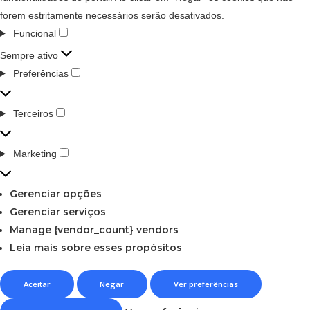
forem estritamente necessários serão desativados.
Funcional
Sempre ativo
Preferências
Terceiros
Marketing
Gerenciar opções
Gerenciar serviços
Manage {vendor_count} vendors
Leia mais sobre esses propósitos
Aceitar
Negar
Ver preferências