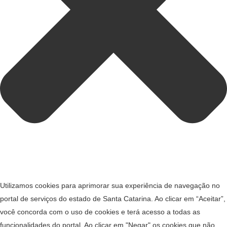
Utilizamos cookies para aprimorar sua experiência de navegação no
portal de serviços do estado de Santa Catarina. Ao clicar em “Aceitar”,
você concorda com o uso de cookies e terá acesso a todas as
funcionalidades do portal. Ao clicar em "Negar" os cookies que não