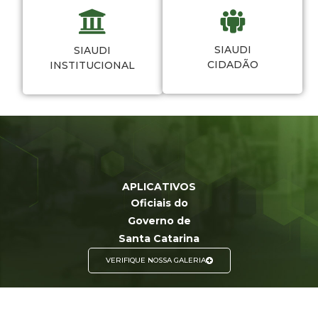
SIAUDI
SIAUDI
CIDADÃO
INSTITUCIONAL
APLICATIVOS
Oficiais do
Governo de
Santa Catarina
VERIFIQUE NOSSA GALERIA