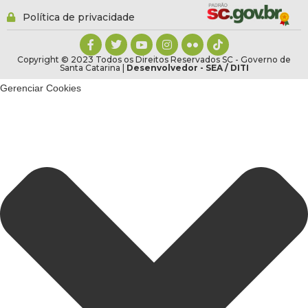
Política de privacidade
Copyright © 2023 Todos os Direitos Reservados SC - Governo de
Santa Catarina |
Desenvolvedor - SEA / DITI
Gerenciar Cookies