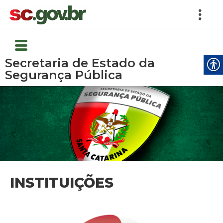
Secretaria de Estado da
Segurança Pública
INSTITUIÇÕES