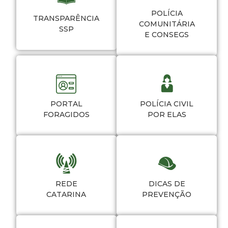
POLÍCIA
TRANSPARÊNCIA
COMUNITÁRIA
SSP
E CONSEGS
PORTAL
POLÍCIA CIVIL
FORAGIDOS
POR ELAS
REDE
DICAS DE
CATARINA
PREVENÇÃO