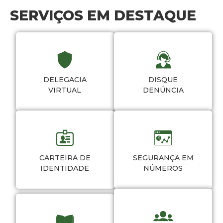
SERVIÇOS EM DESTAQUE
DELEGACIA
DISQUE
VIRTUAL
DENÚNCIA
CARTEIRA DE
SEGURANÇA EM
IDENTIDADE
NÚMEROS