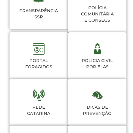
POLÍCIA
TRANSPARÊNCIA
COMUNITÁRIA
SSP
E CONSEGS
PORTAL
POLÍCIA CIVIL
FORAGIDOS
POR ELAS
REDE
DICAS DE
CATARINA
PREVENÇÃO