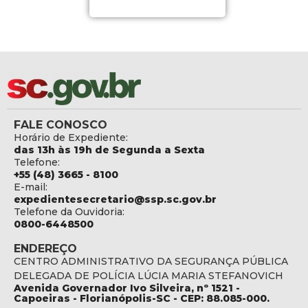
FALE CONOSCO
Horário de Expediente:
das 13h às 19h de Segunda a Sexta
Telefone:
+55 (48) 3665 - 8100
E-mail:
expedientesecretario@ssp.sc.gov.br
Telefone da Ouvidoria:
0800-6448500
ENDEREÇO
CENTRO ADMINISTRATIVO DA SEGURANÇA PÚBLICA
DELEGADA DE POLÍCIA LÚCIA MARIA STEFANOVICH
Avenida Governador Ivo Silveira, nº 1521 -
Capoeiras - Florianópolis-SC - CEP: 88.085-000.