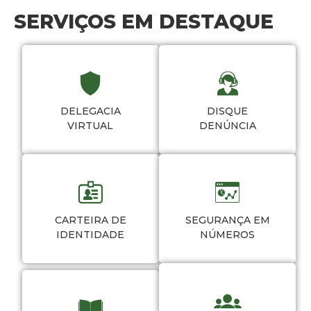
SERVIÇOS EM DESTAQUE
DELEGACIA
DISQUE
VIRTUAL
DENÚNCIA
CARTEIRA DE
SEGURANÇA EM
IDENTIDADE
NÚMEROS