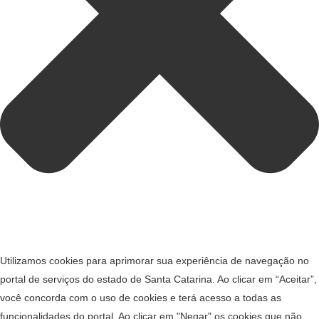
Utilizamos cookies para aprimorar sua experiência de navegação no
portal de serviços do estado de Santa Catarina. Ao clicar em “Aceitar”,
você concorda com o uso de cookies e terá acesso a todas as
funcionalidades do portal. Ao clicar em "Negar" os cookies que não