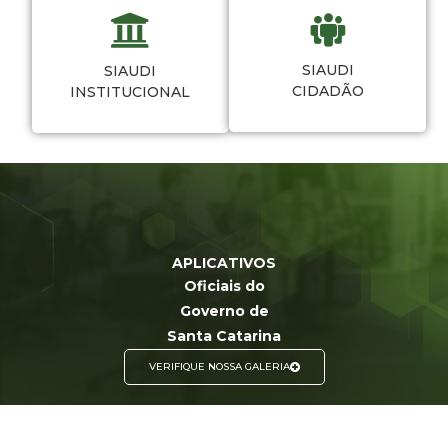
SIAUDI
SIAUDI
CIDADÃO
INSTITUCIONAL
APLICATIVOS
Oficiais do
Governo de
Santa Catarina
VERIFIQUE NOSSA GALERIA