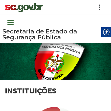
Secretaria de Estado da
Segurança Pública
INSTITUIÇÕES