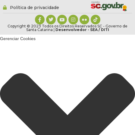
Política de privacidade
Copyright © 2023 Todos os Direitos Reservados SC - Governo de
Santa Catarina |
Desenvolvedor - SEA / DITI
Gerenciar Cookies