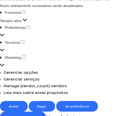
forem estritamente necessários serão desativados.
Funcional
Sempre ativo
Preferências
Terceiros
Marketing
Gerenciar opções
Gerenciar serviços
Manage {vendor_count} vendors
Leia mais sobre esses propósitos
Aceitar
Negar
Ver preferências