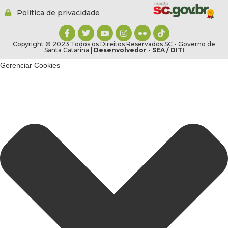
Política de privacidade
Copyright © 2023 Todos os Direitos Reservados SC - Governo de
Santa Catarina |
Desenvolvedor - SEA / DITI
Gerenciar Cookies