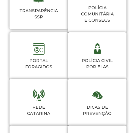
POLÍCIA
TRANSPARÊNCIA
COMUNITÁRIA
SSP
E CONSEGS
PORTAL
POLÍCIA CIVIL
FORAGIDOS
POR ELAS
REDE
DICAS DE
CATARINA
PREVENÇÃO