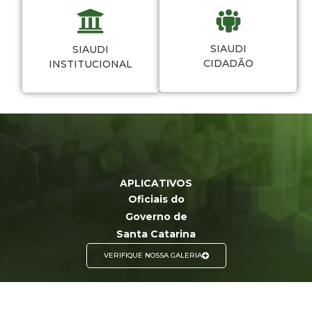
SIAUDI
SIAUDI
CIDADÃO
INSTITUCIONAL
APLICATIVOS
Oficiais do
Governo de
Santa Catarina
VERIFIQUE NOSSA GALERIA