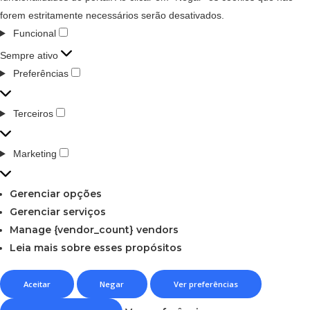
forem estritamente necessários serão desativados.
Funcional
Sempre ativo
Preferências
Terceiros
Marketing
Gerenciar opções
Gerenciar serviços
Manage {vendor_count} vendors
Leia mais sobre esses propósitos
Aceitar
Negar
Ver preferências