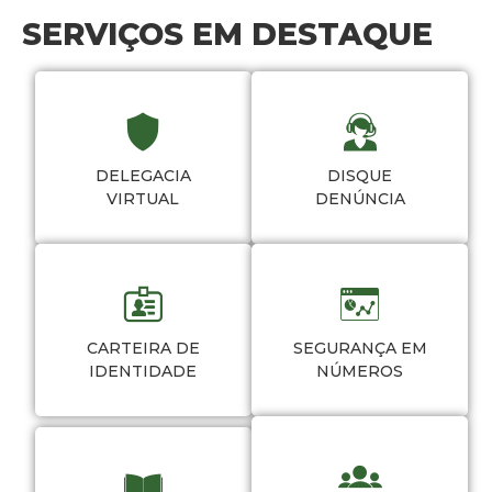
SERVIÇOS EM DESTAQUE
DELEGACIA
DISQUE
VIRTUAL
DENÚNCIA
CARTEIRA DE
SEGURANÇA EM
IDENTIDADE
NÚMEROS