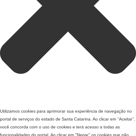
Utilizamos cookies para aprimorar sua experiência de navegação no
portal de serviços do estado de Santa Catarina. Ao clicar em “Aceitar”,
você concorda com o uso de cookies e terá acesso a todas as
funcionalidades do portal. Ao clicar em "Negar" os cookies que não