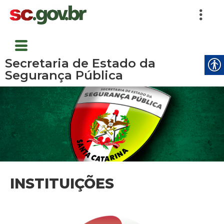
Secretaria de Estado da
Segurança Pública
INSTITUIÇÕES