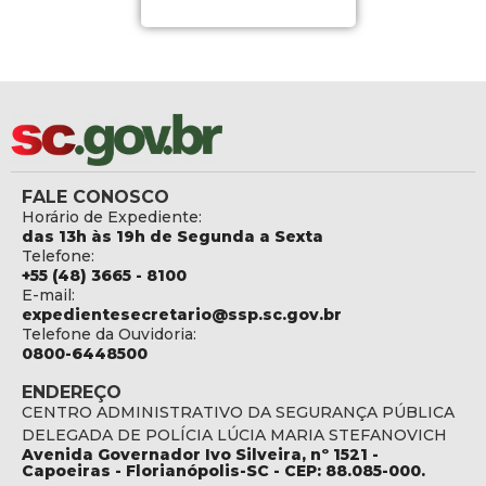
FALE CONOSCO
Horário de Expediente:
das 13h às 19h de Segunda a Sexta
Telefone:
+55 (48) 3665 - 8100
E-mail:
expedientesecretario@ssp.sc.gov.br
Telefone da Ouvidoria:
0800-6448500
ENDEREÇO
CENTRO ADMINISTRATIVO DA SEGURANÇA PÚBLICA
DELEGADA DE POLÍCIA LÚCIA MARIA STEFANOVICH
Avenida Governador Ivo Silveira, nº 1521 -
Capoeiras - Florianópolis-SC - CEP: 88.085-000.