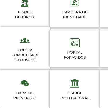
DISQUE
CARTEIRA DE
DENÚNCIA
IDENTIDADE
POLÍCIA
PORTAL
COMUNITÁRIA
FORAGIDOS
E CONSEGS
DICAS DE
SIAUDI
PREVENÇÃO
INSTITUCIONAL