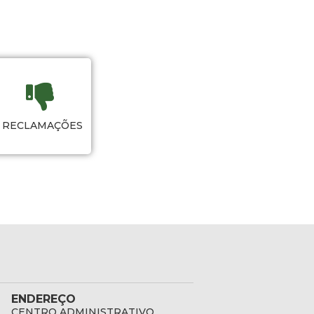
RECLAMAÇÕES
ENDEREÇO
CENTRO ADMINISTRATIVO