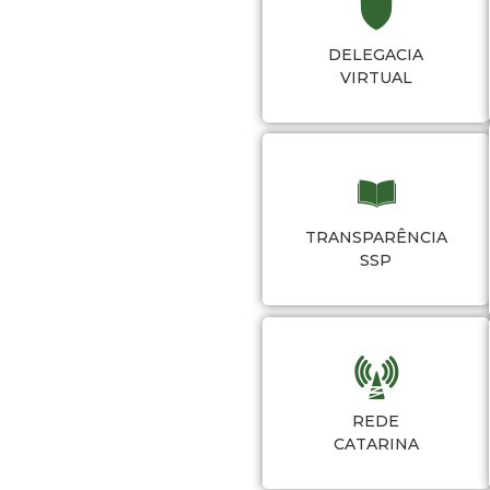
DELEGACIA
VIRTUAL
TRANSPARÊNCIA
SSP
REDE
CATARINA