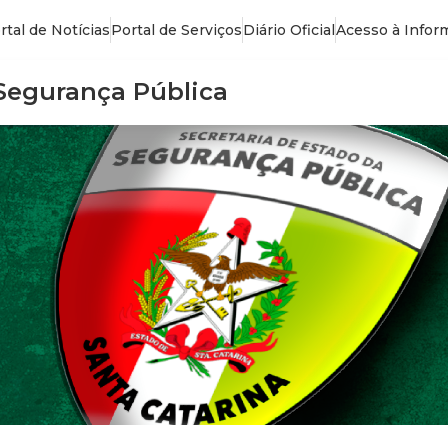
rtal de Notícias
Portal de Serviços
Diário Oficial
Acesso à Infor
 Segurança Pública