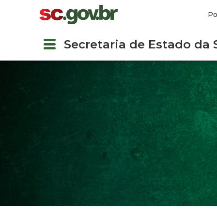
Po
Secretaria de Estado da