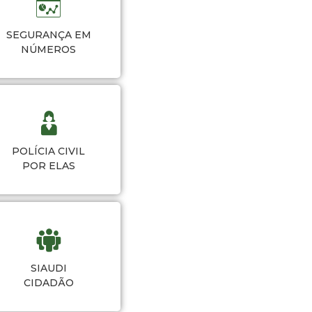
SEGURANÇA EM
NÚMEROS
POLÍCIA CIVIL
POR ELAS
SIAUDI
CIDADÃO