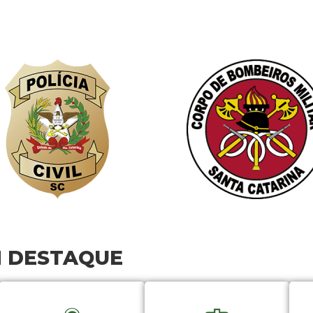
M DESTAQUE