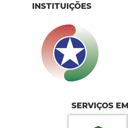
INSTITUIÇÕES
SERVIÇOS E