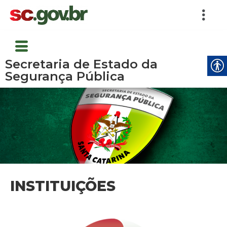
Secretaria de Estado da
Segurança Pública
INSTITUIÇÕES