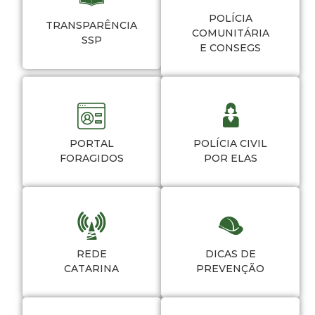
POLÍCIA
TRANSPARÊNCIA
COMUNITÁRIA
SSP
E CONSEGS
PORTAL
POLÍCIA CIVIL
FORAGIDOS
POR ELAS
REDE
DICAS DE
CATARINA
PREVENÇÃO