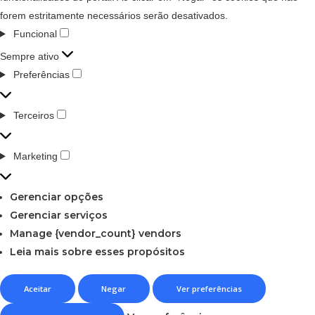
forem estritamente necessários serão desativados.
Funcional
Sempre ativo
Preferências
Terceiros
Marketing
Gerenciar opções
Gerenciar serviços
Manage {vendor_count} vendors
Leia mais sobre esses propósitos
Aceitar
Negar
Ver preferências