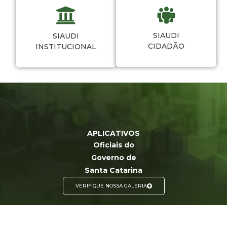
SIAUDI
SIAUDI
CIDADÃO
INSTITUCIONAL
APLICATIVOS
Oficiais do
Governo de
Santa Catarina
VERIFIQUE NOSSA GALERIA