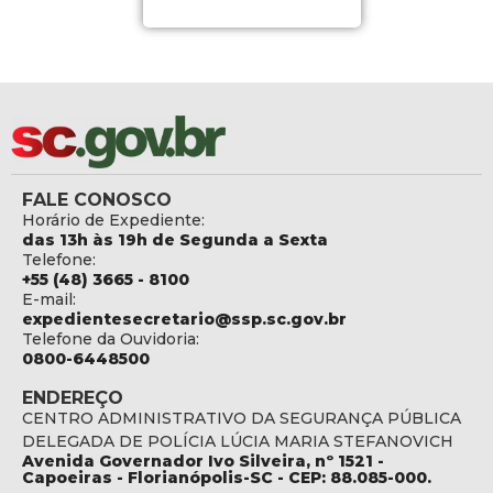
FALE CONOSCO
Horário de Expediente:
das 13h às 19h de Segunda a Sexta
Telefone:
+55 (48) 3665 - 8100
E-mail:
expedientesecretario@ssp.sc.gov.br
Telefone da Ouvidoria:
0800-6448500
ENDEREÇO
CENTRO ADMINISTRATIVO DA SEGURANÇA PÚBLICA
DELEGADA DE POLÍCIA LÚCIA MARIA STEFANOVICH
Avenida Governador Ivo Silveira, nº 1521 -
Capoeiras - Florianópolis-SC - CEP: 88.085-000.