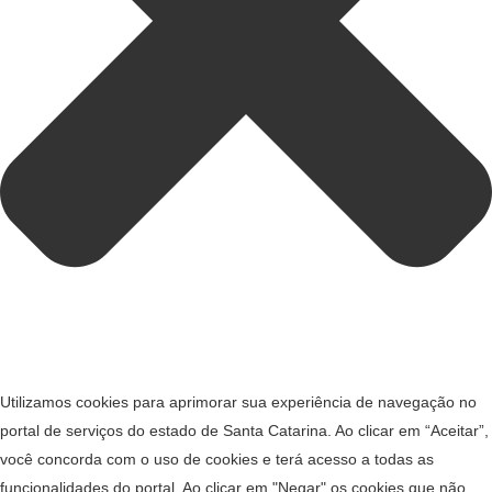
Utilizamos cookies para aprimorar sua experiência de navegação no
portal de serviços do estado de Santa Catarina. Ao clicar em “Aceitar”,
você concorda com o uso de cookies e terá acesso a todas as
funcionalidades do portal. Ao clicar em "Negar" os cookies que não