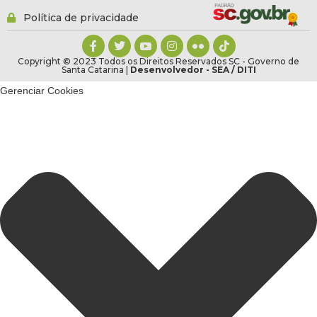
Política de privacidade
Copyright © 2023 Todos os Direitos Reservados SC - Governo de
Santa Catarina |
Desenvolvedor - SEA / DITI
Gerenciar Cookies