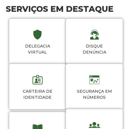
SERVIÇOS EM DESTAQUE
DELEGACIA
DISQUE
VIRTUAL
DENÚNCIA
CARTEIRA DE
SEGURANÇA EM
IDENTIDADE
NÚMEROS