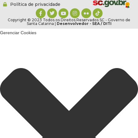
Política de privacidade
Copyright © 2023 Todos os Direitos Reservados SC - Governo de
Santa Catarina |
Desenvolvedor - SEA / DITI
Gerenciar Cookies