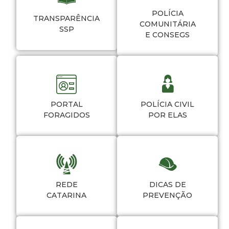
POLÍCIA
TRANSPARÊNCIA
COMUNITÁRIA
SSP
E CONSEGS
PORTAL
POLÍCIA CIVIL
FORAGIDOS
POR ELAS
REDE
DICAS DE
CATARINA
PREVENÇÃO