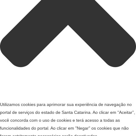
Utilizamos cookies para aprimorar sua experiência de navegação no
portal de serviços do estado de Santa Catarina. Ao clicar em “Aceitar”,
você concorda com o uso de cookies e terá acesso a todas as
funcionalidades do portal. Ao clicar em "Negar" os cookies que não
forem estritamente necessários serão desativados.