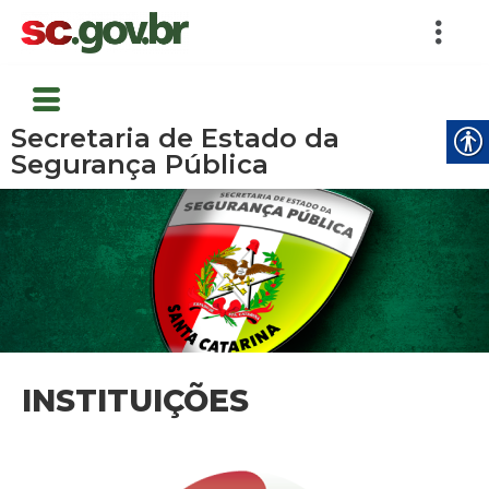
Secretaria de Estado da
Segurança Pública
INSTITUIÇÕES