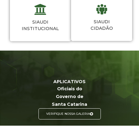
SIAUDI
SIAUDI
CIDADÃO
INSTITUCIONAL
APLICATIVOS
Oficiais do
Governo de
Santa Catarina
VERIFIQUE NOSSA GALERIA