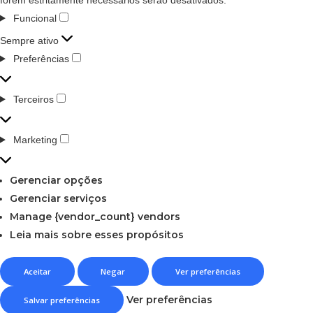
Funcional
Sempre ativo
Preferências
Terceiros
Marketing
Gerenciar opções
Gerenciar serviços
Manage {vendor_count} vendors
Leia mais sobre esses propósitos
Aceitar
Negar
Ver preferências
Ver preferências
Salvar preferências