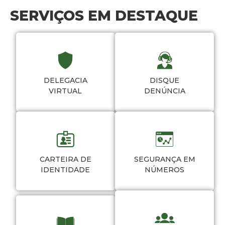
SERVIÇOS EM DESTAQUE
DELEGACIA
DISQUE
VIRTUAL
DENÚNCIA
CARTEIRA DE
SEGURANÇA EM
IDENTIDADE
NÚMEROS