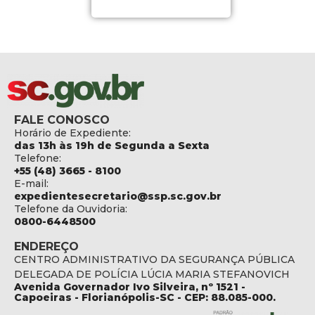
FALE CONOSCO
Horário de Expediente:
das 13h às 19h de Segunda a Sexta
Telefone:
+55 (48) 3665 - 8100
E-mail:
expedientesecretario@ssp.sc.gov.br
Telefone da Ouvidoria:
0800-6448500
ENDEREÇO
CENTRO ADMINISTRATIVO DA SEGURANÇA PÚBLICA
DELEGADA DE POLÍCIA LÚCIA MARIA STEFANOVICH
Avenida Governador Ivo Silveira, nº 1521 -
Capoeiras - Florianópolis-SC - CEP: 88.085-000.