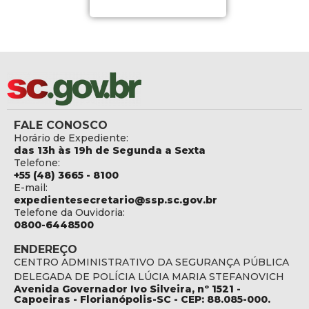
FALE CONOSCO
Horário de Expediente:
das 13h às 19h de Segunda a Sexta
Telefone:
+55 (48) 3665 - 8100
E-mail:
expedientesecretario@ssp.sc.gov.br
Telefone da Ouvidoria:
0800-6448500
ENDEREÇO
CENTRO ADMINISTRATIVO DA SEGURANÇA PÚBLICA
DELEGADA DE POLÍCIA LÚCIA MARIA STEFANOVICH
Avenida Governador Ivo Silveira, nº 1521 -
Capoeiras - Florianópolis-SC - CEP: 88.085-000.