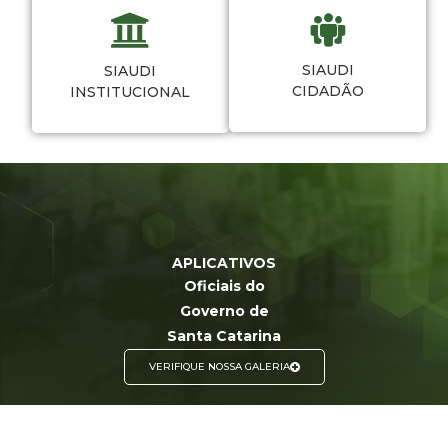
SIAUDI
SIAUDI
CIDADÃO
INSTITUCIONAL
APLICATIVOS
Oficiais do
Governo de
Santa Catarina
VERIFIQUE NOSSA GALERIA