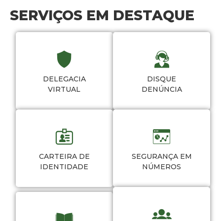
SERVIÇOS EM DESTAQUE
DELEGACIA
DISQUE
VIRTUAL
DENÚNCIA
CARTEIRA DE
SEGURANÇA EM
IDENTIDADE
NÚMEROS