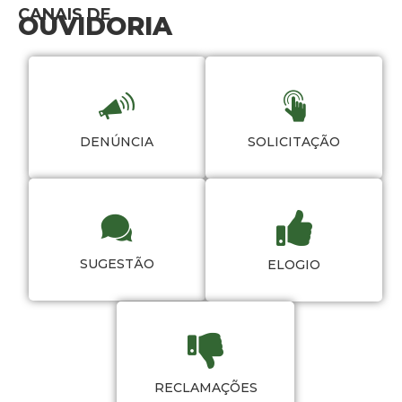
CANAIS DE
OUVIDORIA
DENÚNCIA
SOLICITAÇÃO
SUGESTÃO
ELOGIO
RECLAMAÇÕES