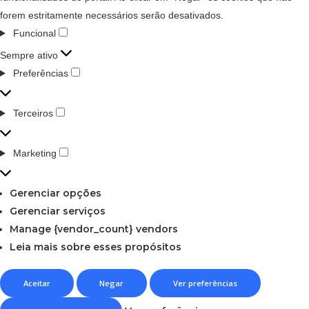
forem estritamente necessários serão desativados.
Funcional
Sempre ativo
Preferências
Terceiros
Marketing
Gerenciar opções
Gerenciar serviços
Manage {vendor_count} vendors
Leia mais sobre esses propósitos
Aceitar
Negar
Ver preferências