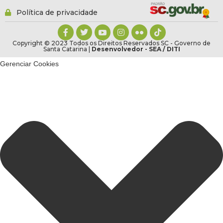
Política de privacidade
Copyright © 2023 Todos os Direitos Reservados SC - Governo de
Santa Catarina |
Desenvolvedor - SEA / DITI
Gerenciar Cookies