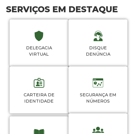
SERVIÇOS EM DESTAQUE
DELEGACIA
DISQUE
VIRTUAL
DENÚNCIA
CARTEIRA DE
SEGURANÇA EM
IDENTIDADE
NÚMEROS