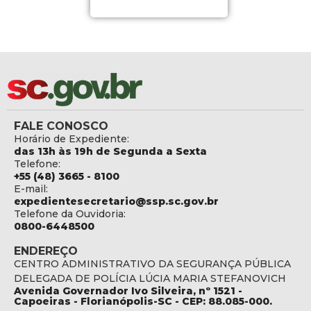
FALE CONOSCO
Horário de Expediente:
das 13h às 19h de Segunda a Sexta
Telefone:
+55 (48) 3665 - 8100
E-mail:
expedientesecretario@ssp.sc.gov.br
Telefone da Ouvidoria:
0800-6448500
ENDEREÇO
CENTRO ADMINISTRATIVO DA SEGURANÇA PÚBLICA
DELEGADA DE POLÍCIA LÚCIA MARIA STEFANOVICH
Avenida Governador Ivo Silveira, nº 1521 -
Capoeiras - Florianópolis-SC - CEP: 88.085-000.