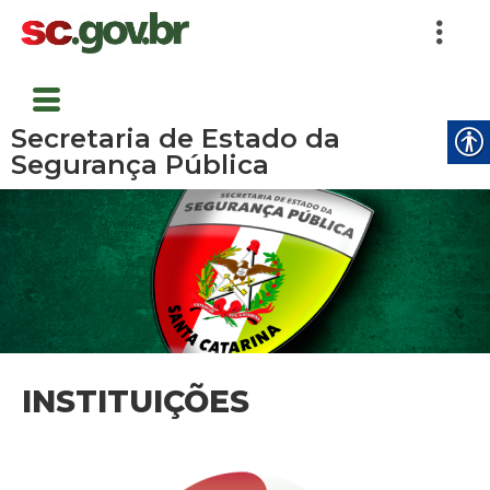
Secretaria de Estado da
Segurança Pública
INSTITUIÇÕES