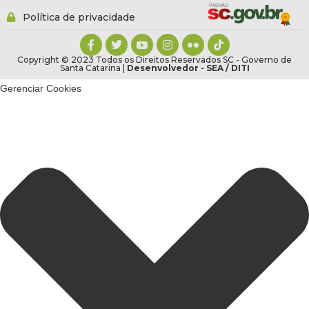
Política de privacidade
Copyright © 2023 Todos os Direitos Reservados SC - Governo de
Santa Catarina |
Desenvolvedor - SEA / DITI
Gerenciar Cookies