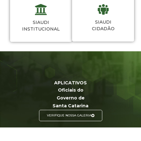
SIAUDI
SIAUDI
CIDADÃO
INSTITUCIONAL
APLICATIVOS
Oficiais do
Governo de
Santa Catarina
VERIFIQUE NOSSA GALERIA