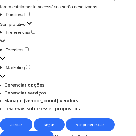
forem estritamente necessários serão desativados.
Funcional
Sempre ativo
Preferências
Terceiros
Marketing
Gerenciar opções
Gerenciar serviços
Manage {vendor_count} vendors
Leia mais sobre esses propósitos
Aceitar
Negar
Ver preferências