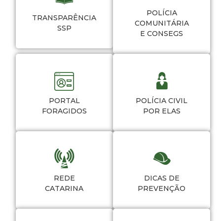
POLÍCIA
TRANSPARÊNCIA
COMUNITÁRIA
SSP
E CONSEGS
PORTAL
POLÍCIA CIVIL
FORAGIDOS
POR ELAS
REDE
DICAS DE
CATARINA
PREVENÇÃO