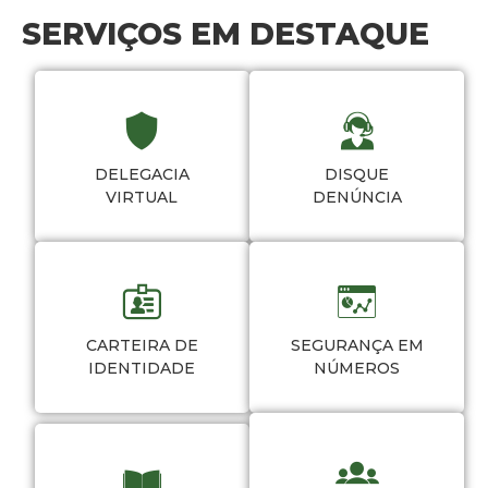
SERVIÇOS EM DESTAQUE
DELEGACIA
DISQUE
VIRTUAL
DENÚNCIA
CARTEIRA DE
SEGURANÇA EM
IDENTIDADE
NÚMEROS