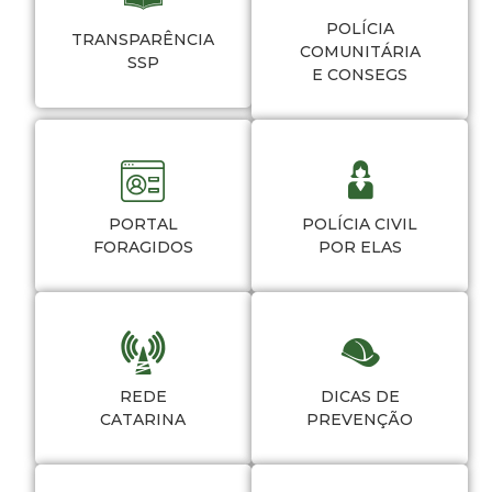
POLÍCIA
TRANSPARÊNCIA
COMUNITÁRIA
SSP
E CONSEGS
PORTAL
POLÍCIA CIVIL
FORAGIDOS
POR ELAS
REDE
DICAS DE
CATARINA
PREVENÇÃO