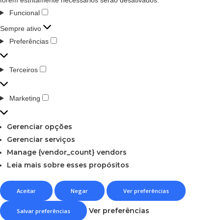
Funcional
Sempre ativo
Preferências
Terceiros
Marketing
Gerenciar opções
Gerenciar serviços
Manage {vendor_count} vendors
Leia mais sobre esses propósitos
Aceitar
Negar
Ver preferências
Ver preferências
Salvar preferências