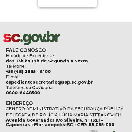
FALE CONOSCO
Horário de Expediente:
das 13h às 19h de Segunda a Sexta
Telefone:
+55 (48) 3665 - 8100
E-mail:
expedientesecretario@ssp.sc.gov.br
Telefone da Ouvidoria:
0800-6448500
ENDEREÇO
CENTRO ADMINISTRATIVO DA SEGURANÇA PÚBLICA
DELEGADA DE POLÍCIA LÚCIA MARIA STEFANOVICH
Avenida Governador Ivo Silveira, nº 1521 -
Capoeiras - Florianópolis-SC - CEP: 88.085-000.