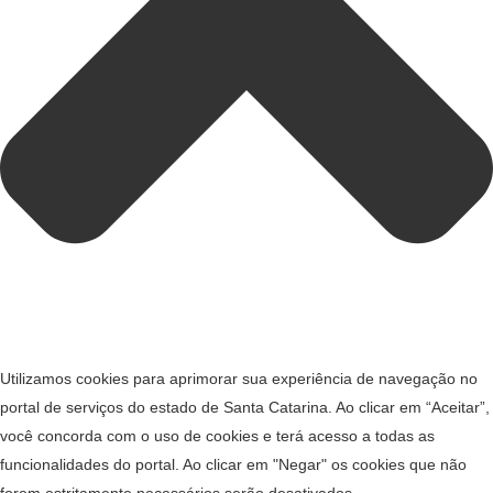
Utilizamos cookies para aprimorar sua experiência de navegação no
portal de serviços do estado de Santa Catarina. Ao clicar em “Aceitar”,
você concorda com o uso de cookies e terá acesso a todas as
funcionalidades do portal. Ao clicar em "Negar" os cookies que não
forem estritamente necessários serão desativados.