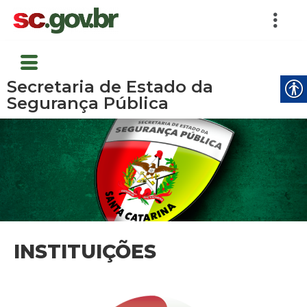
Secretaria de Estado da
Segurança Pública
INSTITUIÇÕES