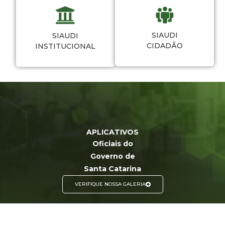
SIAUDI
SIAUDI
CIDADÃO
INSTITUCIONAL
APLICATIVOS
Oficiais do
Governo de
Santa Catarina
VERIFIQUE NOSSA GALERIA