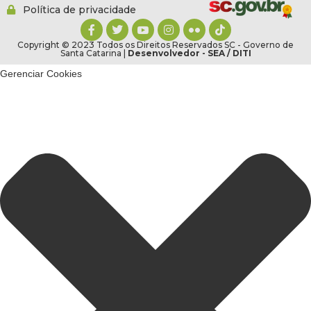
Política de privacidade
Copyright © 2023 Todos os Direitos Reservados SC - Governo de
Santa Catarina |
Desenvolvedor - SEA / DITI
Gerenciar Cookies